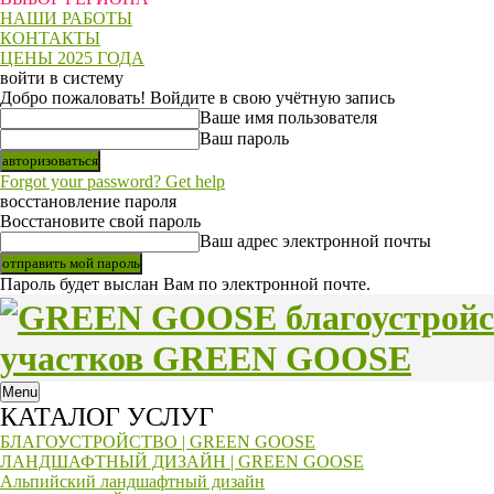
НАШИ РАБОТЫ
КОНТАКТЫ
ЦЕНЫ 2025 ГОДА
войти в систему
Добро пожаловать! Войдите в свою учётную запись
Ваше имя пользователя
Ваш пароль
Forgot your password? Get help
восстановление пароля
Восстановите свой пароль
Ваш адрес электронной почты
Пароль будет выслан Вам по электронной почте.
участков GREEN GOOSE
Menu
КАТАЛОГ УСЛУГ
БЛАГОУСТРОЙСТВО | GREEN GOOSE
ЛАНДШАФТНЫЙ ДИЗАЙН | GREEN GOOSE
Альпийский ландшафтный дизайн