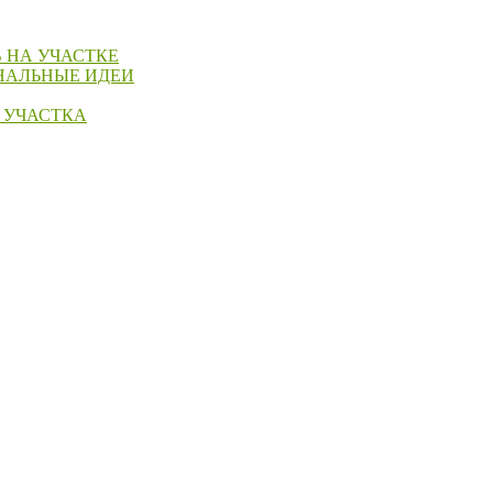
 НА УЧАСТКЕ
НАЛЬНЫЕ ИДЕИ
 УЧАСТКА