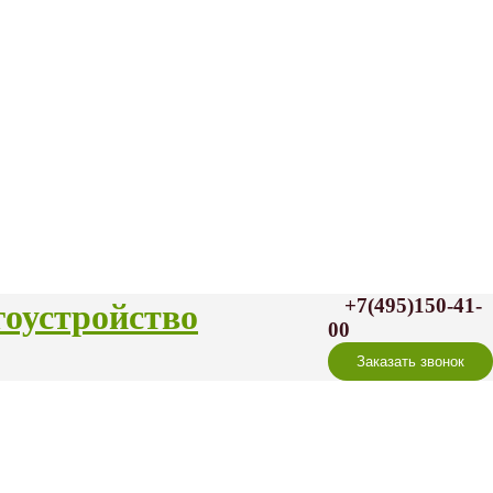
+7(495)150-41-
гоустройство
00
Заказать звонок