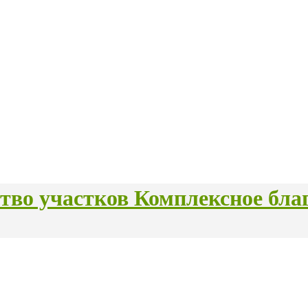
Комплексное бла