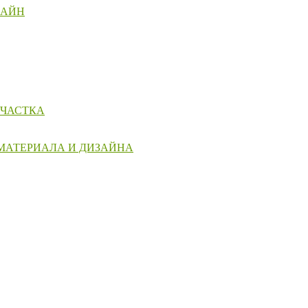
ЗАЙН
УЧАСТКА
 МАТЕРИАЛА И ДИЗАЙНА