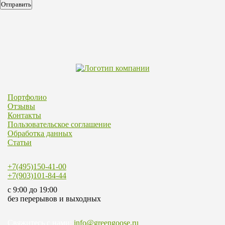
Портфолио
Отзывы
Контакты
Пользовательское соглашение
Обработка данных
Статьи
+7(495)150-41-00
+7(903)101-84-44
c 9:00 до 19:00
без перерывов и выходных
Свяжитесь с нами:
info@greengoose.ru