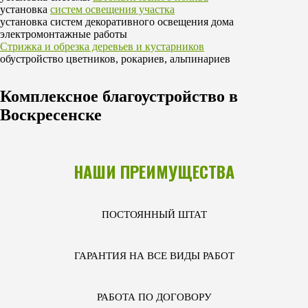
установка
систем освещения участка
установка систем декоративного освещения дома
электромонтажные работы
Стрижка и обрезка деревьев и кустарников
обустройство цветников, рокариев, альпинариев
Комплексное благоустройство в
Воскресенске
НАШИ ПРЕИМУЩЕСТВА
ПОСТОЯННЫЙ ШТАТ
ГАРАНТИЯ НА ВСЕ ВИДЫ РАБОТ
РАБОТА ПО ДОГОВОРУ