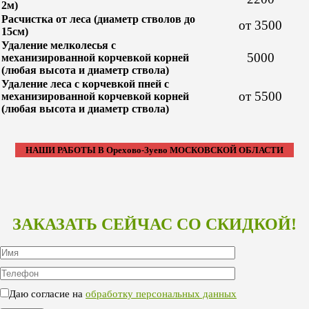
2м)
Расчистка от леса (диаметр стволов до
от 3500
15см)
Удаление мелколесья с
5000
механизированной корчевкой корней
(любая высота и диаметр ствола)
Удаление леса с корчевкой пней с
от 5500
механизированной корчевкой корней
(любая высота и диаметр ствола)
НАШИ РАБОТЫ В Орехово-Зуево МОСКОВСКОЙ ОБЛАСТИ
ЗАКАЗАТЬ СЕЙЧАС СО СКИДКОЙ!
Даю согласие на
обработку персональных данных