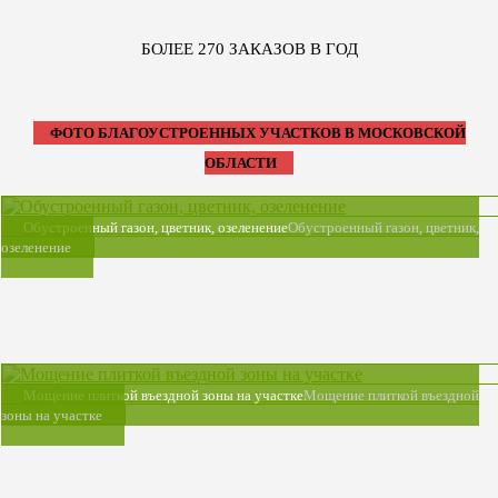
БОЛЕЕ 270 ЗАКАЗОВ В ГОД
ФОТО БЛАГОУСТРОЕННЫХ УЧАСТКОВ В МОСКОВСКОЙ
ОБЛАСТИ
Обустроенный газон, цветник, озеленение
Обустроенный газон, цветник,
озеленение
Мощение плиткой въездной зоны на участке
Мощение плиткой въездной
зоны на участке