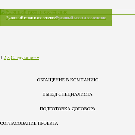
Рулонный газон и озеленение
Рулонный газон и озеленение
1
2
3
Следующие »
ОБРАЩЕНИЕ В КОМПАНИЮ
ВЫЕЗД СПЕЦИАЛИСТА
ПОДГОТОВКА ДОГОВОРА
СОГЛАСОВАНИЕ ПРОЕКТА