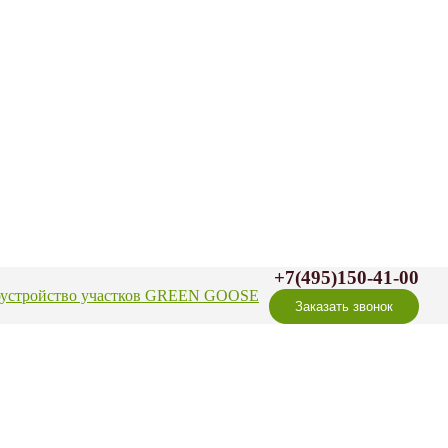
+7(495)150-41-00
оустройство участков GREEN GOOSE
Заказать звонок