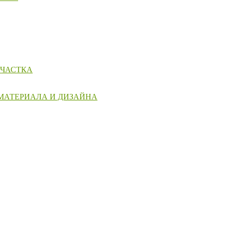
УЧАСТКА
 МАТЕРИАЛА И ДИЗАЙНА