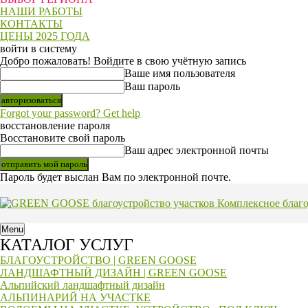
НАШИ РАБОТЫ
КОНТАКТЫ
ЦЕНЫ 2025 ГОДА
войти в систему
Добро пожаловать! Войдите в свою учётную запись
Ваше имя пользователя
Ваш пароль
Forgot your password? Get help
восстановление пароля
Восстановите свой пароль
Ваш адрес электронной почты
Пароль будет выслан Вам по электронной почте.
Комплексное благ
Menu
КАТАЛОГ УСЛУГ
БЛАГОУСТРОЙСТВО | GREEN GOOSE
ЛАНДШАФТНЫЙ ДИЗАЙН | GREEN GOOSE
Альпийский ландшафтный дизайн
АЛЬПИНАРИЙ НА УЧАСТКЕ