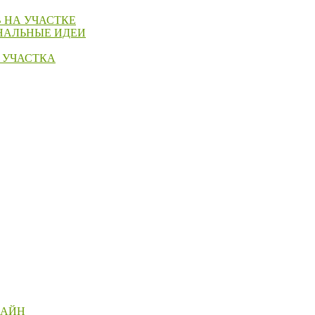
 НА УЧАСТКЕ
НАЛЬНЫЕ ИДЕИ
 УЧАСТКА
ЗАЙН