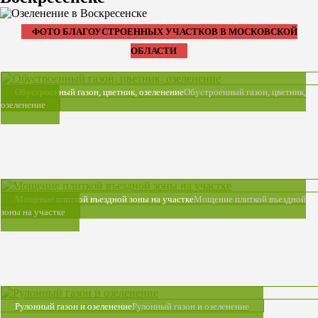
ФОТО БЛАГОУСТРОЕННЫХ УЧАСТКОВ В МОСКОВСКОЙ
ОБЛАСТИ
Обустроенный газон, цветник, озеленение
Обустроенный газон, цветник,
озеленение
Мощение плиткой въездной зоны на участке
Мощение плиткой въездной
зоны на участке
Рулонный газон и озеленение
Рулонный газон и озеленение