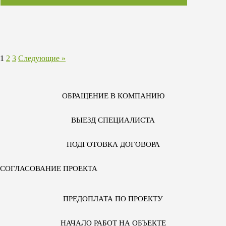
1
2
3
Следующие »
ОБРАЩЕНИЕ В КОМПАНИЮ
ВЫЕЗД СПЕЦИАЛИСТА
ПОДГОТОВКА ДОГОВОРА
СОГЛАСОВАНИЕ ПРОЕКТА
ПРЕДОПЛАТА ПО ПРОЕКТУ
НАЧАЛО РАБОТ НА ОБЪЕКТЕ