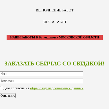
ВЫПОЛНЕНИЕ РАБОТ
СДАЧА РАБОТ
НАШИ РАБОТЫ В Волоколамск МОСКОВСКОЙ ОБЛАСТИ
ЗАКАЗАТЬ СЕЙЧАС СО СКИДКОЙ!
Даю согласие на
обработку персональных данных