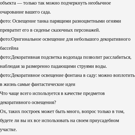
объекта — только так можно подчеркнуть необычное
очарование вашего сада.
фото: Освещение танка парящими разноцветными огнями
превратит его в сиденье сказочных персонажей.
фото:Оригинальное освещение для небольшого декоративного
бассейна
фото:Декоративная подсветка водопада позволит расслабиться,
наблюдая за размеренно падающими струями воды.
фото:Декоративное освещение фонтана в саду: можно воплотить
в жизнь самые фантастические идеи
Что чаще всего используется в качестве предметов
декоративного освещения?
Ох, таких построек может быть много, вопрос только в том,
будете ли вы их все использовать на своем приусадебном
участке.