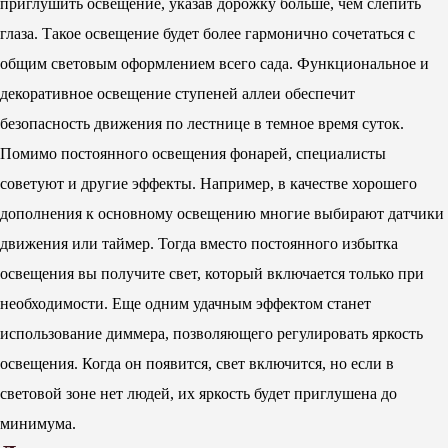
приглушить освещение, указав дорожку больше, чем слепить
глаза. Такое освещение будет более гармонично сочетаться с
общим световым оформлением всего сада. Функциональное и
декоративное освещение ступеней аллеи обеспечит
безопасность движения по лестнице в темное время суток.
Помимо постоянного освещения фонарей, специалисты
советуют и другие эффекты. Например, в качестве хорошего
дополнения к основному освещению многие выбирают датчики
движения или таймер. Тогда вместо постоянного избытка
освещения вы получите свет, который включается только при
необходимости. Еще одним удачным эффектом станет
использование диммера, позволяющего регулировать яркость
освещения. Когда он появится, свет включится, но если в
световой зоне нет людей, их яркость будет приглушена до
минимума.