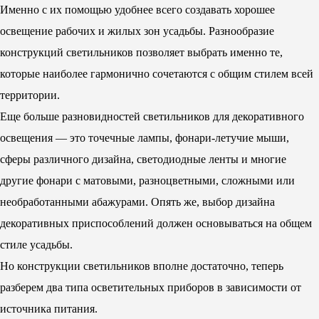
Именно с их помощью удобнее всего создавать хорошее
освещение рабочих и жилых зон усадьбы. Разнообразие
конструкций светильников позволяет выбрать именно те,
которые наиболее гармонично сочетаются с общим стилем всей
территории.
Еще больше разновидностей светильников для декоративного
освещения — это точечные лампы, фонари-летучие мыши,
сферы различного дизайна, светодиодные ленты и многие
другие фонари с матовыми, разноцветными, сложными или
необработанными абажурами. Опять же, выбор дизайна
декоративных приспособлений должен основываться на общем
стиле усадьбы.
Но конструкции светильников вполне достаточно, теперь
разберем два типа осветительных приборов в зависимости от
источника питания.