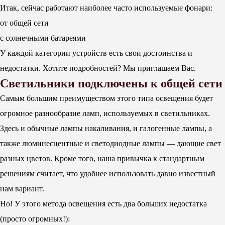
Итак, сейчас работают наиболее часто используемые фонари:
от общей сети
с солнечными батареями
У каждой категории устройств есть свои достоинства и
недостатки. Хотите подробностей? Мы приглашаем Вас.
Светильники подключены к общей сети
Самым большим преимуществом этого типа освещения будет
огромное разнообразие ламп, используемых в светильниках.
Здесь и обычные лампы накаливания, и галогенные лампы, а
также люминесцентные и светодиодные лампы — дающие свет
разных цветов. Кроме того, наша привычка к стандартным
решениям считает, что удобнее использовать давно известный
нам вариант.
Но! У этого метода освещения есть два больших недостатка
(просто огромных!):