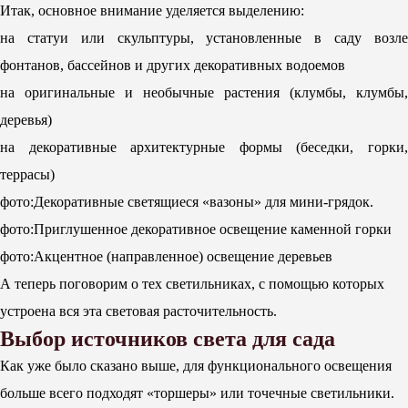
Итак, основное внимание уделяется выделению:
на статуи или скульптуры, установленные в саду возле
фонтанов, бассейнов и других декоративных водоемов
на оригинальные и необычные растения (клумбы, клумбы,
деревья)
на декоративные архитектурные формы (беседки, горки,
террасы)
фото:Декоративные светящиеся «вазоны» для мини-грядок.
фото:Приглушенное декоративное освещение каменной горки
фото:Акцентное (направленное) освещение деревьев
А теперь поговорим о тех светильниках, с помощью которых
устроена вся эта световая расточительность.
Выбор источников света для сада
Как уже было сказано выше, для функционального освещения
больше всего подходят «торшеры» или точечные светильники.