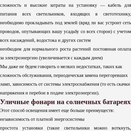
сложность и высокие затраты на установку — кабель для
питания всех светильников, входящих в светотехнику,
необходимо прокладывать под землей (вряд ли вас устроит сеть
проводов, опутывающих вашу усадьбу со всех сторон) с учетом
всех насаждений, водостока и других систем
необходим для нормального роста растений постоянная оплата
за электроэнергию (увеличивается с каждым днем)
Мы даже не будем говорить о мелких недостатках, таких как
сложность обслуживания, периодическая замена перегоревших
ламп, зависимость от системы электроснабжения (то есть скачки
напряжения и перебои в подаче электроэнергии).
Уличные фонари на солнечных батареях
Этот способ освещения имеет еще больше преимуществ:
независимость от платной энергосистемы
простота установки (такие светильники можно воткнуть,