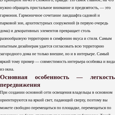
нужно обращать пристальное внимание и предвзятость, — это
гармония. Гармоничное сочетание ландшафта садовой и
парковой зон, архитектурных сооружений (в первую очередь
дома) и декоративных элементов превращает столь
разнообразную территорию в симфонию вкуса и стиля. Самым
опытным дизайнерам удается согласовать всю территорию
загородного дома не только внешне, но и в интерьере. Самый
яркий тому пример — совместимость интерьера особняка и вида
из окна.
Основная особенность — легкость
передвижения
При создании основной сети освещения владельцы в основном
ориентируются на яркий свет, падающий сверху, поэтому вы
можете свободно перемещаться по площадке, перемещаться по