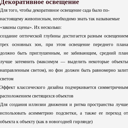
Декоративное освещение
Для того, чтобы декоративное освещение сада было по-
настоящему живописным, необходимо знать так называемые
«законы сцены». Их несколько:
создание оптической глубины достигается разным освещением
трех основных зон, при этом освещение переднего плана
должно быть приглушенным, не забивающим, средний план
лучше затемнить (максимум — выделить некоторые объекты
направленным светом), но фон должен быть равномерно залит
светом
Эффект классического дизайна подчеркивается симметричным
расположением светящихся объектов
Для создания иллюзии движения и ритма пространства лучше
использовать асимметрию подсветки, а также ее переход от
объекта к объекту (как в новогодней гирлянде)