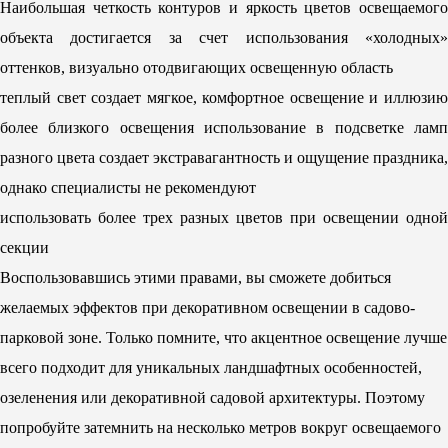
Наибольшая четкость контуров и яркость цветов освещаемого
объекта достигается за счет использования «холодных»
оттенков, визуально отодвигающих освещенную область
теплый свет создает мягкое, комфортное освещение и иллюзию
более близкого освещения использование в подсветке ламп
разного цвета создает экстравагантность и ощущение праздника,
однако специалисты не рекомендуют
использовать более трех разных цветов при освещении одной
секции
Воспользовавшись этими правами, вы сможете добиться
желаемых эффектов при декоративном освещении в садово-
парковой зоне. Только помните, что акцентное освещение лучше
всего подходит для уникальных ландшафтных особенностей,
озеленения или декоративной садовой архитектуры. Поэтому
попробуйте затемнить на несколько метров вокруг освещаемого