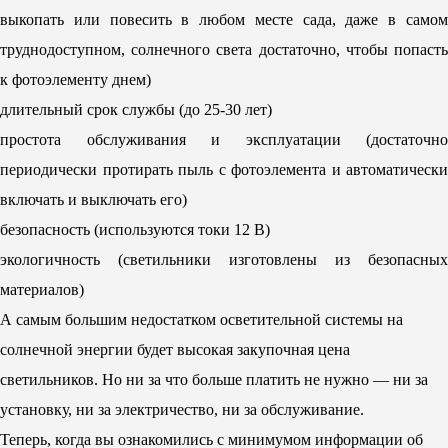
выкопать или повесить в любом месте сада, даже в самом
труднодоступном, солнечного света достаточно, чтобы попасть
к фотоэлементу днем)
длительный срок службы (до 25-30 лет)
простота обслуживания и эксплуатации (достаточно
периодически протирать пыль с фотоэлемента и автоматически
включать и выключать его)
безопасность (используются токи 12 В)
экологичность (светильники изготовлены из безопасных
материалов)
А самым большим недостатком осветительной системы на
солнечной энергии будет высокая закупочная цена
светильников. Но ни за что больше платить не нужно — ни за
установку, ни за электричество, ни за обслуживание.
Теперь, когда вы ознакомились с минимумом информации об