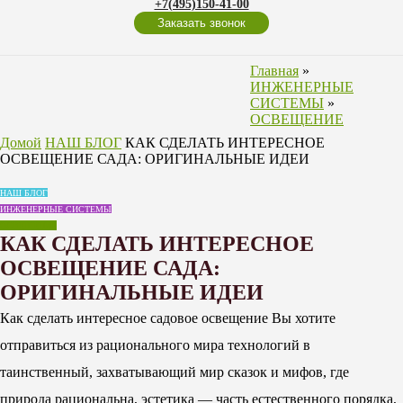
+7(495)150-41-00
Заказать звонок
Главная
»
ИНЖЕНЕРНЫЕ
СИСТЕМЫ
»
ОСВЕЩЕНИЕ
Домой
НАШ БЛОГ
КАК СДЕЛАТЬ ИНТЕРЕСНОЕ
ОСВЕЩЕНИЕ САДА: ОРИГИНАЛЬНЫЕ ИДЕИ
НАШ БЛОГ
ИНЖЕНЕРНЫЕ СИСТЕМЫ
ОСВЕЩЕНИЕ
КАК СДЕЛАТЬ ИНТЕРЕСНОЕ
ОСВЕЩЕНИЕ САДА:
ОРИГИНАЛЬНЫЕ ИДЕИ
Как сделать интересное садовое освещение Вы хотите
отправиться из рационального мира технологий в
таинственный, захватывающий мир сказок и мифов, где
природа рациональна, эстетика — часть естественного порядка,