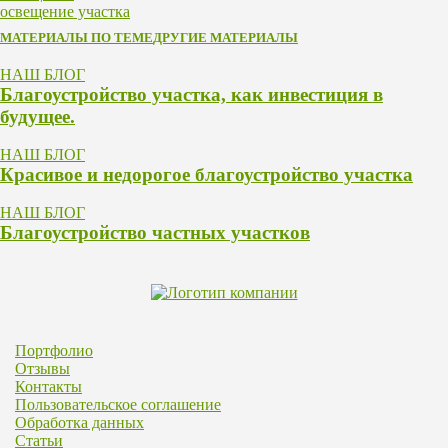
освещение участка
МАТЕРИАЛЫ ПО ТЕМЕ
ДРУГИЕ МАТЕРИАЛЫ
НАШ БЛОГ
Благоустройство участка, как инвестиция в
будущее.
НАШ БЛОГ
Красивое и недорогое благоустройство участка
НАШ БЛОГ
Благоустройство частных участков
Портфолио
Отзывы
Контакты
Пользовательское соглашение
Обработка данных
Статьи