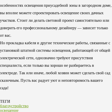
особенностях освещения приусадебной зоны в загородном доме,
вы вполне можете спроектировать освещение своих дачных
участков. Стоит ли делать световой проект самостоятельно или
доверить его профессиональному дизайнеру — зависит только
от вас.
Но прокладка кабеля и другие технические работы, связанные с
установкой штатной системы освещения, работающей от общей
электрической сети, однозначно требуют присутствия
специалиста, если только вы хорошо не разбираетесь в
электроде. Так или иначе, любой хозяин может сделать свой сад
сказочным. Пусть вас радует уют и неповторимость вашего
сада!
ТЕГИ
благоустройство
освещение