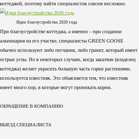
коттеджей, поэтому найти специалистов совсем несложно.
Идеи благоустройства 2020 года
При благоустройстве коттеджа, а именно – при создании
альпинария на его участке, специалисты GREEN GOOSE
обычно используют либо песчаник, либо гранит, который имеет
острые углы. Но в некоторых случаях, когда заказчик (владелец
коттеджа) желает украсить большую часть горки растениями,
используется известняк. Это объясняется тем, что известняк
имеет много пор, в которые могут проникать корни.
ОБРАЩЕНИЕ В КОМПАНИЮ
ВЫЕЗД СПЕЦИАЛИСТА