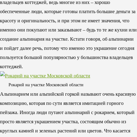
владельцев коттеджей, ведь многие из них – хорошо
обеспеченные люди, которые готовы платить большие деньги за
красоту и оригинальность, и при этом не имеет значения, что
именно они покупают или заказывают – будь то те же кухни или
создание альпинария на участке. Кстати говоря, об альпинарии
и пойдет далее речь, потому что именно это украшение сегодня
пользуется большой популярностью у большинства владельцев
коттеджей.
Рокарий на участке Московской области
Альпинарием или альпийской горкой называют очень красивую
композицию, которая по сути является имитацией горного
пейзажа. Иногда люди путают альпинарий с рокарием, который
просто является украшением участка, состоящим обычно из
круглых камней и зеленых растений или цветов. Что касается