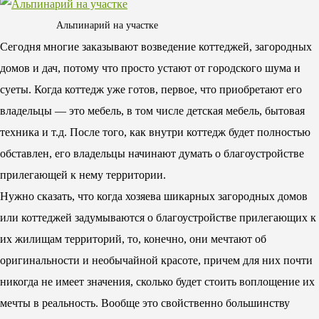
Альпинарий на участке
Сегодня многие заказывают возведение коттеджей, загородных
домов и дач, потому что просто устают от городского шума и
суеты. Когда коттедж уже готов, первое, что приобретают его
владельцы — это мебель, в том числе детская мебель, бытовая
техника и т.д. После того, как внутри коттедж будет полностью
обставлен, его владельцы начинают думать о благоустройстве
прилегающей к нему территории.
Нужно сказать, что когда хозяева шикарных загородных домов
или коттеджей задумываются о благоустройстве прилегающих к
их жилищам территорий, то, конечно, они мечтают об
оригинальности и необычайной красоте, причем для них почти
никогда не имеет значения, сколько будет стоить воплощение их
мечты в реальность. Вообще это свойственно большинству