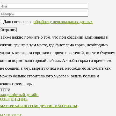
Даю согласие на
обработку персональных данных
Также важно помнить о том, что при создании альпинария и
снятии грунта в том месте, где будет сама горка, необходимо
удалить все корни сорняков и прочих растений, иначе в будущем
они испортят ваш горный пейзаж. А чтобы горка со временем
не оседала, в яму, вырытую под нее, необходимо заложить как
можно больше строительного мусора и залить большим
количеством воды.
ТЕГИ
ландшафтный дизайн
ОЗЕЛЕНЕНИЕ
МАТЕРИАЛЫ ПО ТЕМЕ
ДРУГИЕ МАТЕРИАЛЫ
НАШ БЛОГ