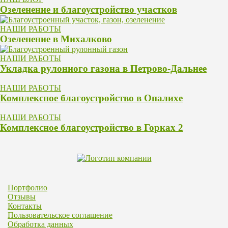
Озеленение и благоустройство участков
НАШИ РАБОТЫ
Озеленение в Михалково
НАШИ РАБОТЫ
Укладка рулонного газона в Петрово-Дальнее
НАШИ РАБОТЫ
Комплексное благоустройство в Опалихе
НАШИ РАБОТЫ
Комплексное благоустройство в Горках 2
Портфолио
Отзывы
Контакты
Пользовательское соглашение
Обработка данных