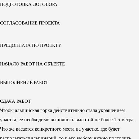
ПОДГОТОВКА ДОГОВОРА
СОГЛАСОВАНИЕ ПРОЕКТА
ПРЕДОПЛАТА ПО ПРОЕКТУ
НАЧАЛО РАБОТ НА ОБЪЕКТЕ
ВЫПОЛНЕНИЕ РАБОТ
СДАЧА РАБОТ
Чтобы альпийская горка действительно стала украшением
участка, ее необходимо выполнить высотой не более 1,5 метра.
Что же касается конкретного места на участке, где будет
располагаться альпинарий, то к его выбору нужно подходить