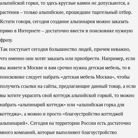
альпийской горки, то здесь круглые камни не допускаются, а
растения – только альпийские, прошедшие тщательный отбор.
Кстати говоря, сегодня создание альпинария можно заказать
прямо в Интернете – достаточно ввести в поисковике нужную
фразу.
Так поступает сегодня большинство людей, причем неважно,
что именно они хотят заказать или приобрести. Например, если
вы живете в Москве и вам срочно нужна детская мебель, то в
поисковике следует набрать «детская мебель Москва», чтобы
получить ссылки на сайты, предлагающие данный товар, а если
вы хотите украсить свой коттедж альпийской горкой, то можно
набрать «альпинарий коттедж» или «альпийская горка для
коттеджа», а можно и просто «благоустройство коттеджей
альпинарий». Сегодня на территории России есть достаточно
много компаний, которые выполняют благоустройство