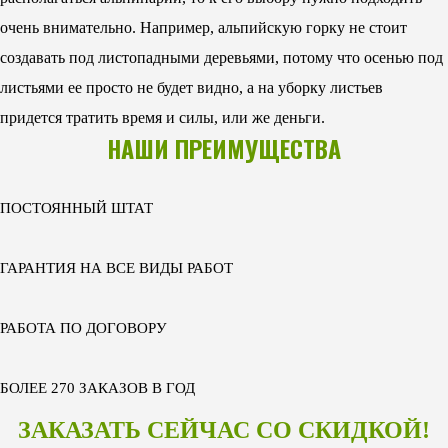
очень внимательно. Например, альпийскую горку не стоит
создавать под листопадными деревьями, потому что осенью под
листьями ее просто не будет видно, а на уборку листьев
придется тратить время и силы, или же деньги.
НАШИ ПРЕИМУЩЕСТВА
ПОСТОЯННЫЙ ШТАТ
ГАРАНТИЯ НА ВСЕ ВИДЫ РАБОТ
РАБОТА ПО ДОГОВОРУ
БОЛЕЕ 270 ЗАКАЗОВ В ГОД
ЗАКАЗАТЬ СЕЙЧАС СО СКИДКОЙ!