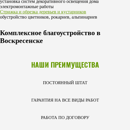
установка систем декоративного освещения дома
электромонтажные работы
Стрижка и обрезка деревьев и кустарников
обустройство цветников, рокариев, альпинариев
Комплексное благоустройство в
Воскресенске
НАШИ ПРЕИМУЩЕСТВА
ПОСТОЯННЫЙ ШТАТ
ГАРАНТИЯ НА ВСЕ ВИДЫ РАБОТ
РАБОТА ПО ДОГОВОРУ