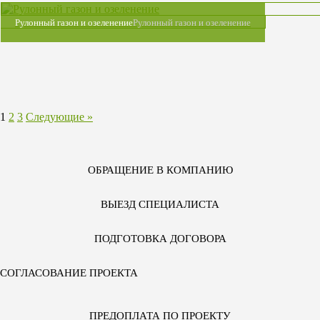
Рулонный газон и озеленение
Рулонный газон и озеленение
1
2
3
Следующие »
ОБРАЩЕНИЕ В КОМПАНИЮ
ВЫЕЗД СПЕЦИАЛИСТА
ПОДГОТОВКА ДОГОВОРА
СОГЛАСОВАНИЕ ПРОЕКТА
ПРЕДОПЛАТА ПО ПРОЕКТУ