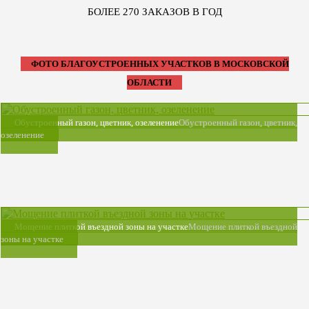
БОЛЕЕ 270 ЗАКАЗОВ В ГОД
ФОТО БЛАГОУСТРОЕННЫХ УЧАСТКОВ В МОСКОВСКОЙ
ОБЛАСТИ
Обустроенный газон, цветник, озеленение
Обустроенный газон, цветник,
озеленение
Мощение плиткой въездной зоны на участке
Мощение плиткой въездной
зоны на участке