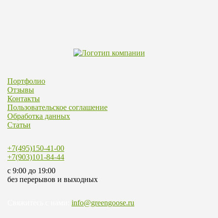
Портфолио
Отзывы
Контакты
Пользовательское соглашение
Обработка данных
Статьи
+7(495)150-41-00
+7(903)101-84-44
c 9:00 до 19:00
без перерывов и выходных
Свяжитесь с нами:
info@greengoose.ru