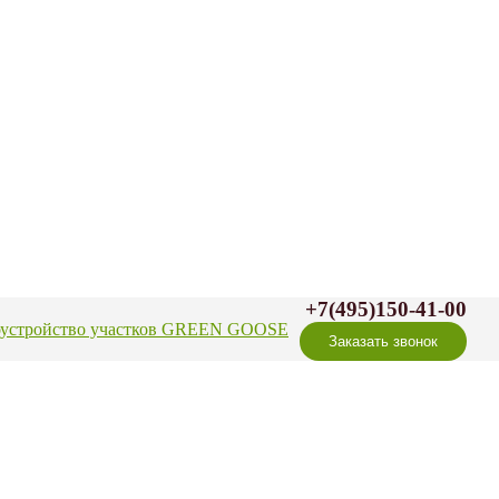
+7(495)150-41-00
оустройство участков GREEN GOOSE
Заказать звонок