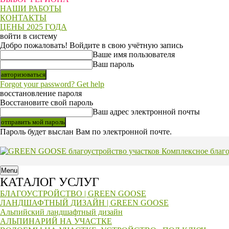
НАШИ РАБОТЫ
КОНТАКТЫ
ЦЕНЫ 2025 ГОДА
войти в систему
Добро пожаловать! Войдите в свою учётную запись
Ваше имя пользователя
Ваш пароль
Forgot your password? Get help
восстановление пароля
Восстановите свой пароль
Ваш адрес электронной почты
Пароль будет выслан Вам по электронной почте.
Комплексное благ
Menu
КАТАЛОГ УСЛУГ
БЛАГОУСТРОЙСТВО | GREEN GOOSE
ЛАНДШАФТНЫЙ ДИЗАЙН | GREEN GOOSE
Альпийский ландшафтный дизайн
АЛЬПИНАРИЙ НА УЧАСТКЕ