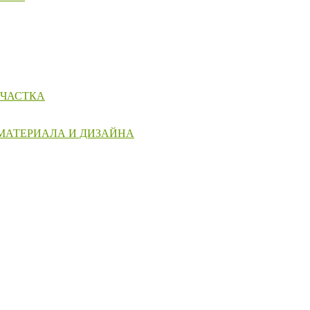
УЧАСТКА
 МАТЕРИАЛА И ДИЗАЙНА