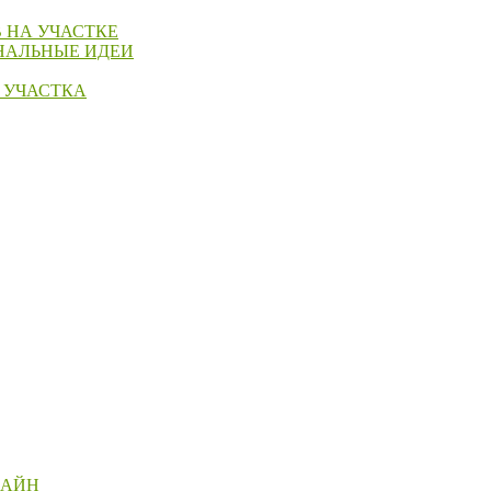
 НА УЧАСТКЕ
НАЛЬНЫЕ ИДЕИ
 УЧАСТКА
ЗАЙН