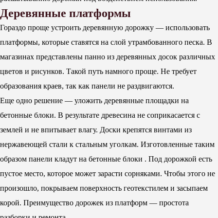
Деревянные платформы
Гораздо проще устроить деревянную дорожку — использовать
платформы, которые ставятся на слой утрамбованного песка. В
магазинах представлены панно из деревянных досок различных
цветов и рисунков. Такой путь намного проще. Не требует
образования краев, так как панели не раздвигаются.
Еще одно решение — уложить деревянные площадки на
бетонные блоки. В результате древесина не соприкасается с
землей и не впитывает влагу. Доски крепятся винтами из
нержавеющей стали к стальным уголкам. Изготовленные таким
образом панели кладут на бетонные блоки . Под дорожкой есть
пустое место, которое может зарасти сорняками. Чтобы этого не
произошло, покрываем поверхность геотекстилем и засыпаем
корой. Преимущество дорожек из платформ — простота
разборки и ремонта.