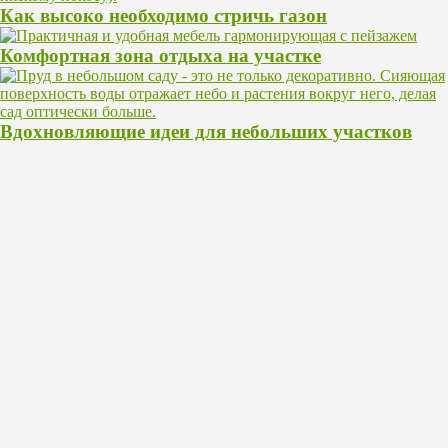
Как высоко необходимо стричь газон
Комфортная зона отдыха на участке
Вдохновляющие идеи для небольших участков