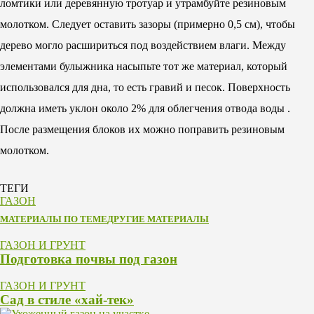
ломтики или деревянную тротуар и утрамбуйте резиновым
молотком. Следует оставить зазоры (примерно 0,5 см), чтобы
дерево могло расшириться под воздействием влаги. Между
элементами булыжника насыпьте тот же материал, который
использовался для дна, то есть гравий и песок. Поверхность
должна иметь уклон около 2% для облегчения отвода воды .
После размещения блоков их можно поправить резиновым
молотком.
ТЕГИ
ГАЗОН
МАТЕРИАЛЫ ПО ТЕМЕ
ДРУГИЕ МАТЕРИАЛЫ
ГАЗОН И ГРУНТ
Подготовка почвы под газон
ГАЗОН И ГРУНТ
Сад в стиле «хай-тек»