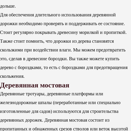
дольше.
Для обеспечения длительного использования деревянной
дорожки необходимо проверять и поддерживать ее состояние.
Стоит регулярно покрывать древесину морилкой и пропиткой.
Также стоит помнить, что дорожки из дерева становятся
скользкими при воздействии влаги. Мы можем предотвратить
это, сделав в древесине бороздки. Вы также можете купить
дерево с бороздками, то есть с бороздками для предотвращения
скольжения.
Деревянная мостовая
Деревянные тротуары, деревянные платформы или
железнодорожные шпалы (переработанные или специально
изготовленные для садов) используются для строительства
деревянных дорожек.
Деревянная мостовая состоит из
пропитанных и обнаженных срезов стволов или веток высотой