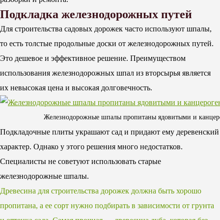
Подкладка железнодорожных путей
Для строительства садовых дорожек часто используют шпалы,
то есть толстые продольные доски от железнодорожных путей.
Это дешевое и эффективное решение. Преимуществом
использования железнодорожных шпал из вторсырья является
их невысокая цена и высокая долговечность.
Железнодорожные шпалы пропитаны ядовитыми и канцерог
Подкладочные плиты украшают сад и придают ему деревенский
характер. Однако у этого решения много недостатков.
Специалисты не советуют использовать старые
железнодорожные шпалы.
Древесина для строительства дорожек должна быть хорошо
пропитана, а ее сорт нужно подбирать в зависимости от грунта