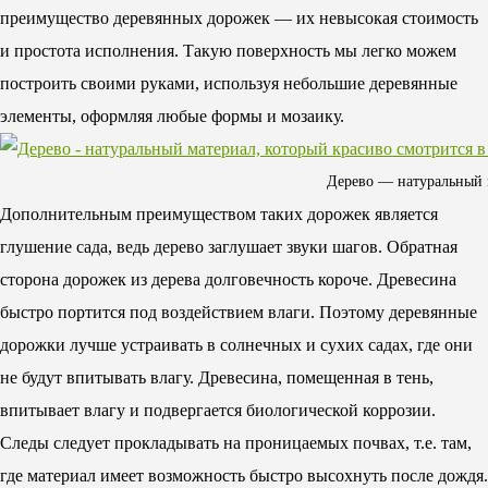
преимущество деревянных дорожек — их невысокая стоимость
и простота исполнения. Такую поверхность мы легко можем
построить своими руками, используя небольшие деревянные
элементы, оформляя любые формы и мозаику.
Дерево — натуральный м
Дополнительным преимуществом таких дорожек является
глушение сада, ведь дерево заглушает звуки шагов. Обратная
сторона дорожек из дерева долговечность короче.
Древесина
быстро портится под воздействием влаги.
Поэтому деревянные
дорожки лучше устраивать в солнечных и сухих садах, где они
не будут впитывать влагу. Древесина, помещенная в тень,
впитывает влагу и подвергается биологической коррозии.
Следы следует прокладывать на проницаемых почвах, т.е. там,
где материал имеет возможность быстро высохнуть после дождя.