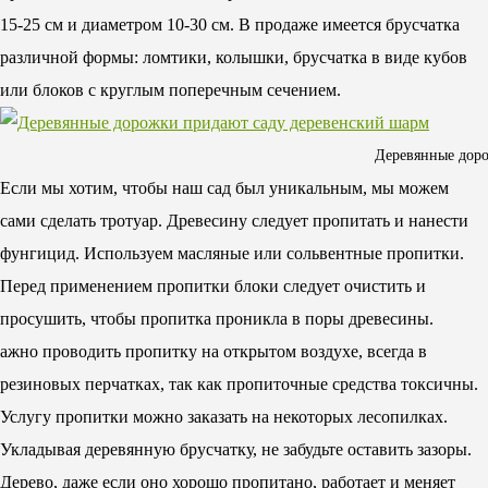
15-25 см и диаметром 10-30 см. В продаже имеется брусчатка
различной формы: ломтики, колышки, брусчатка в виде кубов
или блоков с круглым поперечным сечением.
Деревянные дор
Если мы хотим, чтобы наш сад был уникальным, мы можем
сами сделать тротуар. Древесину следует пропитать и нанести
фунгицид. Используем масляные или сольвентные пропитки.
Перед применением пропитки блоки следует очистить и
просушить, чтобы пропитка проникла в поры древесины.
ажно проводить пропитку на открытом воздухе, всегда в
резиновых перчатках, так как пропиточные средства токсичны.
Услугу пропитки можно заказать на некоторых лесопилках.
Укладывая деревянную брусчатку, не забудьте оставить зазоры.
Дерево, даже если оно хорошо пропитано, работает и меняет