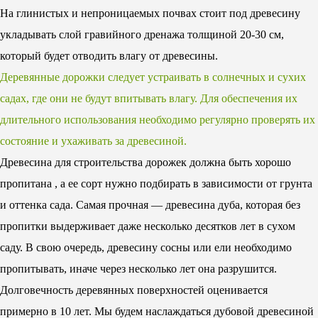
На глинистых и непроницаемых почвах стоит под древесину
укладывать слой гравийного дренажа толщиной 20-30 см,
который будет отводить влагу от древесины.
Деревянные дорожки следует устраивать в солнечных и сухих
садах, где они не будут впитывать влагу. Для обеспечения их
длительного использования необходимо регулярно проверять их
состояние и ухаживать за древесиной.
Древесина для строительства дорожек должна быть хорошо
пропитана , а ее сорт нужно подбирать в зависимости от грунта
и оттенка сада. Самая прочная — древесина дуба, которая без
пропитки выдерживает даже несколько десятков лет в сухом
саду. В свою очередь, древесину сосны или ели необходимо
пропитывать, иначе через несколько лет она разрушится.
Долговечность деревянных поверхностей оценивается
примерно в 10 лет. Мы будем наслаждаться дубовой древесиной