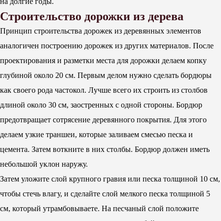
на долгие годы.
Строительство дорожки из дерева
Принцип строительства дорожек из деревянных элементов
аналогичен построению дорожек из других материалов. После
проектирования и разметки места для дорожки
делаем копку
глубиной около 20 см. Первым делом нужно сделать бордюры
как своего рода частокол. Лучше всего их строить из столбов
длиной около 30 см, заостренных с одной стороны. Бордюр
предотвращает сотрясение деревянного покрытия. Для этого
делаем узкие траншеи, которые заливаем смесью песка и
цемента. Затем воткните в них столбы. Бордюр должен иметь
небольшой уклон наружу.
Затем уложите слой крупного гравия или песка толщиной 10 см,
чтобы стечь влагу, и сделайте слой мелкого песка толщиной 5
см, который утрамбовываете. На песчаный слой положите