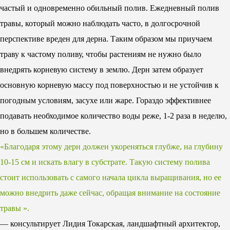
частый и одновременно обильный полив. Ежедневный полив
травы, который можно наблюдать часто, в долгосрочной
перспективе вреден для дерна. Таким образом мы приучаем
траву к частому поливу, чтобы растениям не нужно было
внедрять корневую систему в землю. Дерн затем образует
основную корневую массу под поверхностью и не устойчив к
погодным условиям, засухе или жаре. Гораздо эффективнее
подавать необходимое количество воды реже, 1-2 раза в неделю,
но в большем количестве.
«Благодаря этому дерн должен укореняться глубже, на глубину
10-15 см и искать влагу в субстрате. Такую систему полива
стоит использовать с самого начала цикла выращивания, но ее
можно внедрить даже сейчас, обращая внимание на состояние
травы ».
— консультирует Лидия Токарская, ландшафтный архитектор,