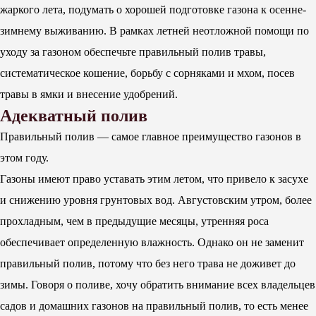
жаркого лета, подумать о хорошей подготовке газона к осенне-
зимнему выживанию. В рамках летней неотложной помощи по
уходу за газоном обеспечьте правильный полив травы,
систематическое кошение, борьбу с сорняками и мхом, посев
травы в ямки и внесение удобрений.
Адекватный полив
Правильный полив — самое главное преимущество газонов в
этом году.
Газоны имеют право уставать этим летом, что привело к засухе
и снижению уровня грунтовых вод. Августовским утром, более
прохладным, чем в предыдущие месяцы, утренняя роса
обеспечивает определенную влажность. Однако он не заменит
правильный полив, потому что без него трава не доживет до
зимы. Говоря о поливе, хочу обратить внимание всех владельцев
садов и домашних газонов на правильный полив, то есть менее