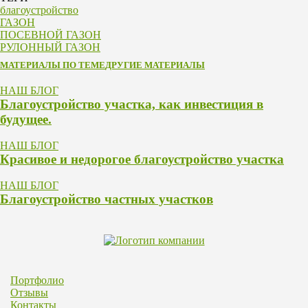
благоустройство
ГАЗОН
ПОСЕВНОЙ ГАЗОН
РУЛОННЫЙ ГАЗОН
МАТЕРИАЛЫ ПО ТЕМЕ
ДРУГИЕ МАТЕРИАЛЫ
НАШ БЛОГ
Благоустройство участка, как инвестиция в
будущее.
НАШ БЛОГ
Красивое и недорогое благоустройство участка
НАШ БЛОГ
Благоустройство частных участков
Портфолио
Отзывы
Контакты