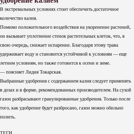
удобрение калием
В экстремальных условиях стоит обеспечить достаточное
количество калия.
Помимо положительного воздействия на укоренение растений,
он вызывает уплотнение стенок растительных клеток, что, в
свою очередь, снижает испарение. Благодаря этому трава
удерживает воду и становится устойчивой к условиям — еще
летним условиям, но также готовится к осени и зиме.
— поясняет Лидия Токарская.
Выбранные удобрения с содержанием калия следует применять
в дозах и в форме, рекомендованных производителем. На сухой
газон разбрасывают гранулированные удобрения. Только после
того, как удобрение будет разбросано, газон можно обильно
полить.
ТЕГИ