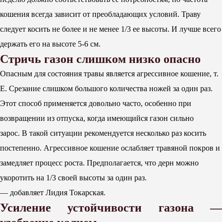
кошения всегда зависит от преобладающих условий. Траву
следует косить не более и не менее 1/3 ее высоты. И лучше всего
держать его на высоте 5-6 см.
Стричь газон слишком низко опасно
Опасным для состояния травы является агрессивное кошение, т.
Е. Срезание слишком большого количества ножей за один раз.
Этот способ применяется довольно часто, особенно при
возвращении из отпуска, когда имеющийся газон сильно
зарос. В такой ситуации рекомендуется несколько раз косить
постепенно. Агрессивное кошение ослабляет травяной покров и
замедляет процесс роста. Предполагается, что дерн можно
укоротить на 1/3 своей высоты за один раз.
— добавляет Лидия Токарская.
Усиление устойчивости газона —