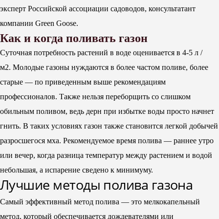
эксперт Российской ассоциации садоводов, консультатант
компании Green Goose.
Как и когда поливать газон
Суточная потребность растений в воде оценивается в 4-5 л /
м2. Молодые газоны нуждаются в более частом поливе, более
старые — по приведенным выше рекомендациям
профессионалов. Также нельзя переборщить со слишком
обильным поливом, ведь дерн при избытке воды просто начнет
гнить. В таких условиях газон также становится легкой добычей
разросшегося мха. Рекомендуемое время полива — раннее утро
или вечер, когда разница температур между растением и водой
небольшая, а испарение сведено к минимуму.
Лучшие методы полива газона
Самый эффективный метод полива — это мелкокапельный
метод, который обеспечивается дождевателями или