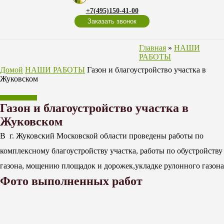
+7(495)150-41-00
Заказать звонок
Главная
»
НАШИ
РАБОТЫ
Домой
НАШИ РАБОТЫ
Газон и благоустройство участка в
Жуковском
НАШИ РАБОТЫ
Газон и благоустройство участка в
Жуковском
В г. Жуковский Московской области проведены работы по
комплексному благоустройству участка, работы по обустройству
газона, мощению площадок и дорожек,укладке рулонного газона
Фото выполненных работ