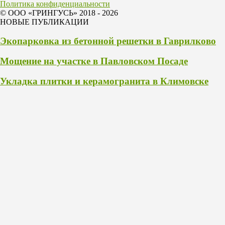
Политика конфиденциальности
© ООО «ГРИНГУСЬ» 2018 - 2026
НОВЫЕ ПУБЛИКАЦИИ
Экопарковка из бетонной решетки в Гаврилково
Мощение на участке в Павловском Посаде
Укладка плитки и керамогранита в Климовске