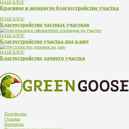
НАШ БЛОГ
Красивое и недорогое благоустройство участка
НАШ БЛОГ
Благоустройство частных участков
НАШ БЛОГ
Благоустройство участка под ключ
НАШ БЛОГ
Благоустройство дачного участка
Портфолио
Отзывы
Контакты