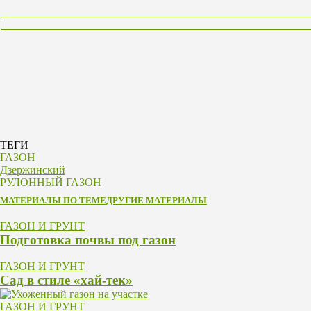
ТЕГИ
ГАЗОН
Дзержинский
РУЛОННЫЙ ГАЗОН
МАТЕРИАЛЫ ПО ТЕМЕ
ДРУГИЕ МАТЕРИАЛЫ
ГАЗОН И ГРУНТ
Подготовка почвы под газон
ГАЗОН И ГРУНТ
Сад в стиле «хай-тек»
ГАЗОН И ГРУНТ