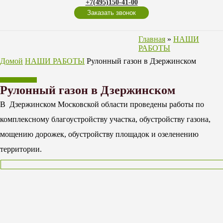
+7(495)150-41-00
Заказать звонок
Главная
»
НАШИ
РАБОТЫ
Домой
НАШИ РАБОТЫ
Рулонный газон в Дзержинском
НАШИ РАБОТЫ
Рулонный газон в Дзержинском
В Дзержинском Московской области проведены работы по
комплексному благоустройству участка, обустройству газона,
мощению дорожек, обустройству площадок и озеленению
территории.