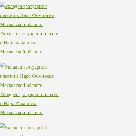
Укладка тротуарной плитки
в Наро-Фоминске
Московской области
Укладка тротуарной плитки
в Наро-Фоминске
Московской области