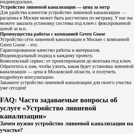
индивидуально.
Устройство ливневой канализации — цена за метр
Для удобства клиентов
устройство ливневой канализации —
расценка в Москве
может быть рассчитана по метражу. У нас вы
можете заказать установку системы под ключ с фиксированной
ценой за м.п.
Преимущества работы с компанией Green Goose
Устройство сети ливневой канализации в Москве
с компанией
Green Goose – это:
Гарантированное качество работы и материалов.
Индивидуальный подход к каждому проекту.
Комплексный сервис: от проектирования до монтажа под ключ.
Обратитесь к нам, чтобы узнать, какая будет
установка ливневой
канализации — цена в Московской области
, и получить
подробную консультацию.
Закажите устройство ливневой канализации
для своего участка
уже сегодня!
FAQ: Часто задаваемые вопросы об
услуге «Устройство ливневой
канализации»
Зачем нужно устройство ливневой канализации на
участке?