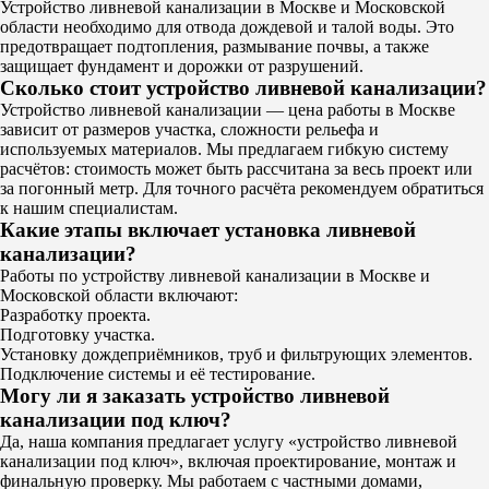
Устройство ливневой канализации в Москве и Московской
области необходимо для отвода дождевой и талой воды. Это
предотвращает подтопления, размывание почвы, а также
защищает фундамент и дорожки от разрушений.
Сколько стоит устройство ливневой канализации?
Устройство ливневой канализации — цена работы в Москве
зависит от размеров участка, сложности рельефа и
используемых материалов. Мы предлагаем гибкую систему
расчётов: стоимость может быть рассчитана за весь проект или
за погонный метр. Для точного расчёта рекомендуем обратиться
к нашим специалистам.
Какие этапы включает установка ливневой
канализации?
Работы по устройству ливневой канализации в Москве и
Московской области включают:
Разработку проекта.
Подготовку участка.
Установку дождеприёмников, труб и фильтрующих элементов.
Подключение системы и её тестирование.
Могу ли я заказать устройство ливневой
канализации под ключ?
Да, наша компания предлагает услугу «устройство ливневой
канализации под ключ», включая проектирование, монтаж и
финальную проверку. Мы работаем с частными домами,