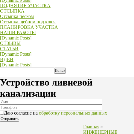
[Dynamic Posts]
ПОДНЯТИЕ УЧАСТКА
ОТСЫПКА
Отсыпка песком
Отсыпка щебнем под ключ
ПЛАНИРОВКА УЧАСТКА
НАШИ РАБОТЫ
[Dynamic Posts]
ОТЗЫВЫ
СТАТЬИ
[Dynamic Posts]
ИДЕИ
[Dynamic Posts]
Устройство ливневой
канализации
Даю согласие на
обработку персональных данных
Главная
»
ИНЖЕНЕРНЫЕ