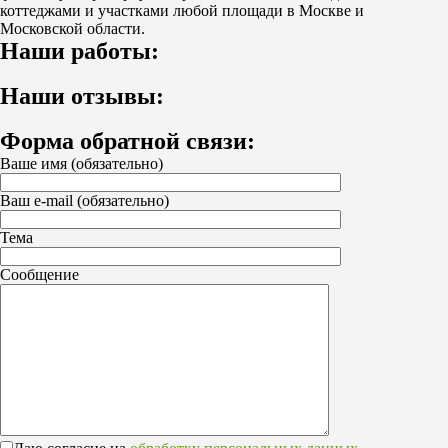
коттеджами и участками любой площади в Москве и
Московской области.
Наши работы:
Наши отзывы:
Форма обратной связи:
Ваше имя (обязательно)
Ваш e-mail (обязательно)
Тема
Сообщение