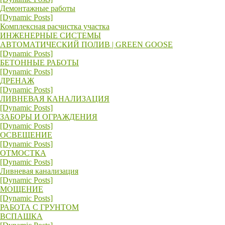
Демонтажные работы
[Dynamic Posts]
Комплексная расчистка участка
ИНЖЕНЕРНЫЕ СИСТЕМЫ
АВТОМАТИЧЕСКИЙ ПОЛИВ | GREEN GOOSE
[Dynamic Posts]
БЕТОННЫЕ РАБОТЫ
[Dynamic Posts]
ДРЕНАЖ
[Dynamic Posts]
ЛИВНЕВАЯ КАНАЛИЗАЦИЯ
[Dynamic Posts]
ЗАБОРЫ И ОГРАЖДЕНИЯ
[Dynamic Posts]
ОСВЕЩЕНИЕ
[Dynamic Posts]
ОТМОСТКА
[Dynamic Posts]
Ливневая канализация
[Dynamic Posts]
МОЩЕНИЕ
[Dynamic Posts]
РАБОТА С ГРУНТОМ
ВСПАШКА