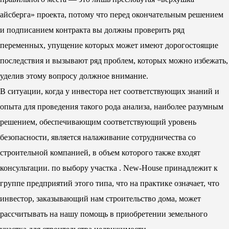
айсберга» проекта, потому что перед окончательным решением
и подписанием контракта вы должны проверить ряд
переменных, упущение которых может имеют дорогостоящие
последствия и вызывают ряд проблем, которых можно избежать,
уделив этому вопросу должное внимание.
В ситуации, когда у инвестора нет соответствующих знаний и
опыта для проведения такого рода анализа, наиболее разумным
решением, обеспечивающим соответствующий уровень
безопасности, является налаживание сотрудничества со
строительной компанией, в объем которого также входят
консультации. по выбору участка . New-House принадлежит к
группе предприятий этого типа, что на практике означает, что
инвестор, заказывающий нам строительство дома, может
рассчитывать на нашу помощь в приобретении земельного