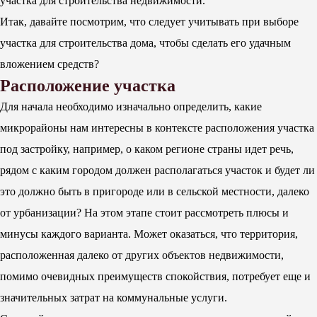
участка для строительства недвижимости.
Итак, давайте посмотрим, что следует учитывать при выборе
участка для строительства дома, чтобы сделать его удачным
вложением средств?
Расположение участка
Для начала необходимо изначально определить, какие
микрорайоны нам интересны в контексте расположения участка
под застройку, например, о каком регионе страны идет речь,
рядом с каким городом должен располагаться участок и будет ли
это должно быть в пригороде или в сельской местности, далеко
от урбанизации? На этом этапе стоит рассмотреть плюсы и
минусы каждого варианта. Может оказаться, что территория,
расположенная далеко от других объектов недвижимости,
помимо очевидных преимуществ спокойствия, потребует еще и
значительных затрат на коммунальные услуги.