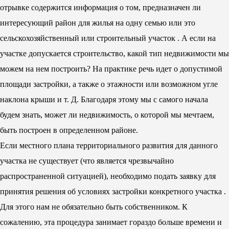
отрывке содержится информация о том, предназначен ли
интересующий район для жилья на одну семью или это
сельскохозяйственный или строительный участок . А если на
участке допускается строительство, какой тип недвижимости мы
можем на нем построить? На практике речь идет о допустимой
площади застройки, а также о этажности или возможном угле
наклона крыши и т. Д. Благодаря этому мы с самого начала
будем знать, может ли недвижимость, о которой мы мечтаем,
быть построен в определенном районе.
Если местного плана территориального развития для данного
участка не существует (что является чрезвычайно
распространенной ситуацией), необходимо подать заявку для
принятия решения об условиях застройки конкретного участка .
Для этого нам не обязательно быть собственником. К
сожалению, эта процедура занимает гораздо больше времени и