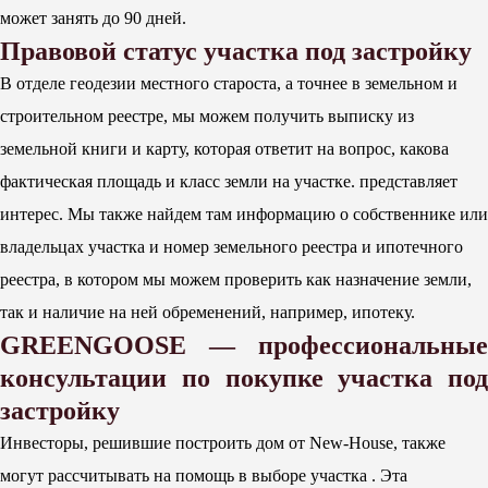
может занять до 90 дней.
Правовой статус участка под застройку
В отделе геодезии местного староста, а точнее в земельном и
строительном реестре, мы можем получить выписку из
земельной книги и карту, которая ответит на вопрос, какова
фактическая площадь и класс земли на участке. представляет
интерес. Мы также найдем там информацию о собственнике или
владельцах участка и номер земельного реестра и ипотечного
реестра, в котором мы можем проверить как назначение земли,
так и наличие на ней обременений, например, ипотеку.
GREENGOOSE — профессиональные
консультации по покупке участка под
застройку
Инвесторы, решившие построить дом от New-House, также
могут рассчитывать на помощь в выборе участка . Эта