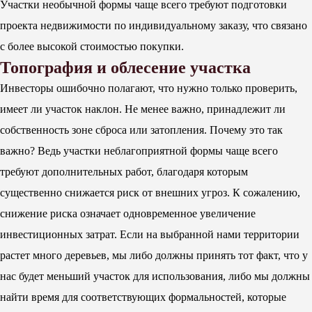
Участки необычной формы чаще всего требуют подготовки
проекта недвижимости по индивидуальному заказу, что связано
с более высокой стоимостью покупки.
Топография и облесение участка
Инвесторы ошибочно полагают, что нужно только проверить,
имеет ли участок наклон. Не менее важно, принадлежит ли
собственность зоне сброса или затопления. Почему это так
важно? Ведь участки неблагоприятной формы чаще всего
требуют дополнительных работ, благодаря которым
существенно снижается риск от внешних угроз. К сожалению,
снижение риска означает одновременное увеличение
инвестиционных затрат. Если на выбранной нами территории
растет много деревьев, мы либо должны принять тот факт, что у
нас будет меньший участок для использования, либо мы должны
найти время для соответствующих формальностей, которые