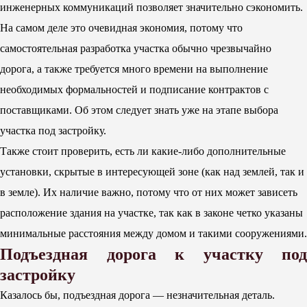
инженерных коммуникаций позволяет значительно сэкономить.
На самом деле это очевидная экономия, потому что
самостоятельная разработка участка обычно чрезвычайно
дорога, а также требуется много времени на выполнение
необходимых формальностей и подписание контрактов с
поставщиками. Об этом следует знать уже на этапе выбора
участка под застройку.
Также стоит проверить, есть ли какие-либо дополнительные
установки, скрытые в интересующей зоне (как над землей, так и
в земле). Их наличие важно, потому что от них может зависеть
расположение здания на участке, так как в законе четко указаны
минимальные расстояния между домом и такими сооружениями.
Подъездная дорога к участку под
застройку
Казалось бы, подъездная дорога — незначительная деталь.