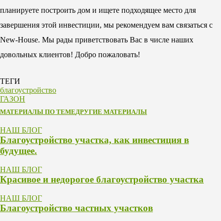
планируете построить дом и ищете подходящее место для
завершения этой инвестиции, мы рекомендуем вам связаться с
New-House. Мы рады приветствовать Вас в числе наших
довольных клиентов! Добро пожаловать!
ТЕГИ
благоустройство
ГАЗОН
МАТЕРИАЛЫ ПО ТЕМЕ
ДРУГИЕ МАТЕРИАЛЫ
НАШ БЛОГ
Благоустройство участка, как инвестиция в
будущее.
НАШ БЛОГ
Красивое и недорогое благоустройство участка
НАШ БЛОГ
Благоустройство частных участков