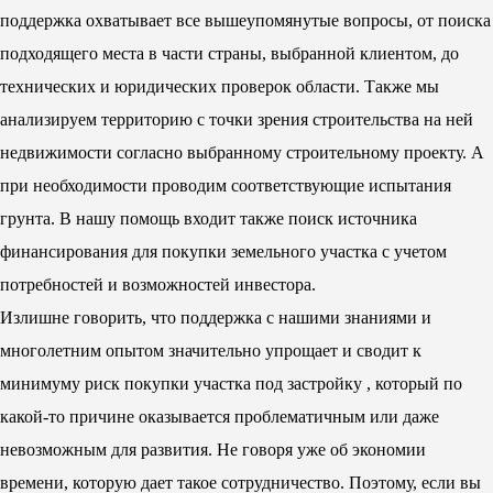
поддержка охватывает все вышеупомянутые вопросы, от поиска
подходящего места в части страны, выбранной клиентом, до
технических и юридических проверок области. Также мы
анализируем территорию с точки зрения строительства на ней
недвижимости согласно выбранному строительному проекту. А
при необходимости проводим соответствующие испытания
грунта. В нашу помощь входит также поиск источника
финансирования для покупки земельного участка с учетом
потребностей и возможностей инвестора.
Излишне говорить, что поддержка с нашими знаниями и
многолетним опытом значительно упрощает и сводит к
минимуму риск покупки участка под застройку , который по
какой-то причине оказывается проблематичным или даже
невозможным для развития. Не говоря уже об экономии
времени, которую дает такое сотрудничество. Поэтому, если вы