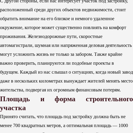
С другой стороны, если нас интересует участок под застройку,
расположенный среди других объектов недвижимости, стоит
обратить внимание на его близкое и немного удаленное
окружение, которое может существенно повлиять на комфорт
проживания. Железнодорожные пути, скоростные
автомагистрали, шумная или напряженная деловая деятельность
могут усложнить жизнь не только за забором. Также крайне
важно проверить, планируются ли подобные проекты в
будущем. Каждый из нас слышал о ситуациях, когда новый завод
даже в нескольких километрах вынуждает жителей менять место
жительства, подвергая их огромным финансовым потерям.
Площадь и форма строительного
участка
Принято считать, что площадь под застройку должна быть не
менее 700 квадратных метров, а оптимальная площадь — 1000