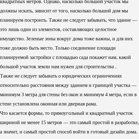
квадратных метров. Однако, насколько большой участок мы
должны искать, зависит от того, насколько большой дом мы
планируем построить. Также не следует забывать, что здание —
это лишь один из элементов, составляющих целостное
имущество. Зеленые зоны вокруг дома тоже важны, и для них
тоже должно быть место. Только соединение площади
планируемой застройки с площадью сада покажет нам, какой
большой участок земли нам нужен для строительства .
Также не следует забывать о юридических ограничениях
относительно расстояния между зданием и границей участка —
минимум 3 метра для стены без окон и минимум 4 метра, если в
стене установлена ​​оконная или дверная рама.
Что касается формы, то прямоугольный и квадратный участок
шириной не менее 15 метров — это самый простой в разработке,
а значит, и самый простой способ войти в готовый дизайн дома.