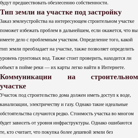
будут предшествовать обезлесению собственности.
Тип земли на участке под застройку
Заказ землеустройства на интересующем строительном участке
поможет избежать проблем в дальнейшем, если окажется, что вы
имеете дело с проблемным участком. Определение того, какой
тип земли преобладает на участке, также позволяет определить
уровень грунтовых вод. Также стоит проверить, находится ли
объект в пойме реки — их карты легко найти в Интернете.
Коммуникации на строительном
участке
Участок под строительство дома должен иметь доступ к воде,
канализации, электричеству и газу. Однако такие идеальные
обстоятельства случаются редко. Стоимость участка во многом
будет зависеть от уровня инфраструктуры. Однако ошибаются
те, кто считает, что покупка более дешевой земли без