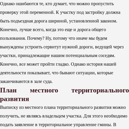
Однако ошибаются те, кто думает, что можно пропустить
проверку этой переменной. К участку под застройку должна
быть подъездная дорога шириной, установленной законом.
Конечно, лучше всего, когда это еще и дорога общего
пользования. Почему? Ну, потому что иначе мы будем
вынуждены устроить сервитут нужной дороги, ведущей через
участки, принадлежащие нашим потенциальным соседям.
Конечно, все может пройти гладко. Однако история нашей
деятельности показывает, что бывают ситуации, которые
заканчиваются в зале суда.
План местного территориального
развития
Выписку из местного плана территориального развития можно
получить, не являясь владельцем участка. Для этого необходимо
подать заявление в территориальное управление гмины. В