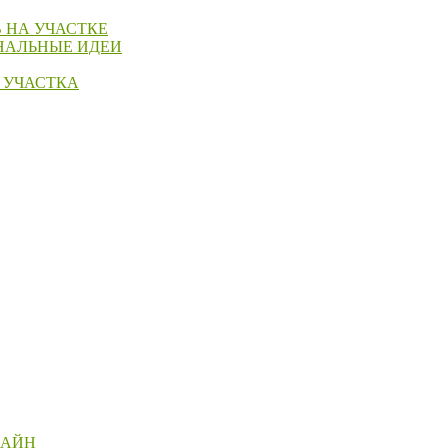
 НА УЧАСТКЕ
НАЛЬНЫЕ ИДЕИ
 УЧАСТКА
ЗАЙН