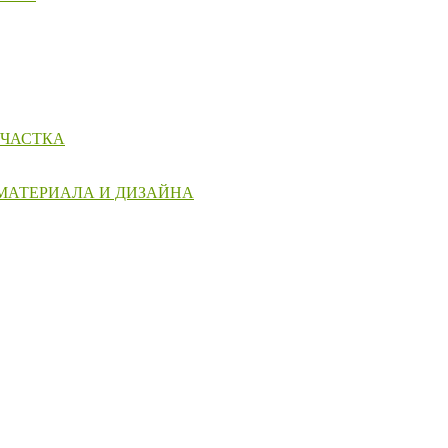
УЧАСТКА
 МАТЕРИАЛА И ДИЗАЙНА