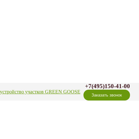
+7(495)150-41-00
оустройство участков GREEN GOOSE
Заказать звонок