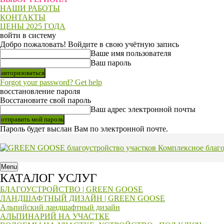
НАШИ РАБОТЫ
КОНТАКТЫ
ЦЕНЫ 2025 ГОДА
войти в систему
Добро пожаловать! Войдите в свою учётную запись
Ваше имя пользователя
Ваш пароль
Forgot your password? Get help
восстановление пароля
Восстановите свой пароль
Ваш адрес электронной почты
Пароль будет выслан Вам по электронной почте.
Комплексное благ
Menu
КАТАЛОГ УСЛУГ
БЛАГОУСТРОЙСТВО | GREEN GOOSE
ЛАНДШАФТНЫЙ ДИЗАЙН | GREEN GOOSE
Альпийский ландшафтный дизайн
АЛЬПИНАРИЙ НА УЧАСТКЕ