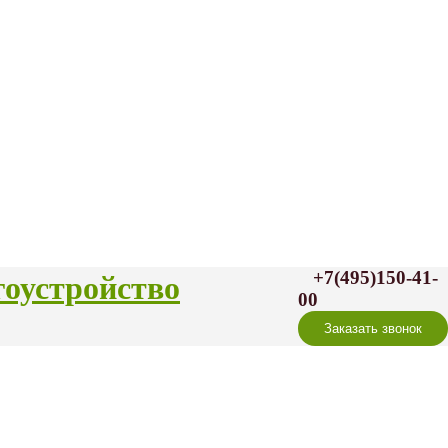
+7(495)150-41-
гоустройство
00
Заказать звонок