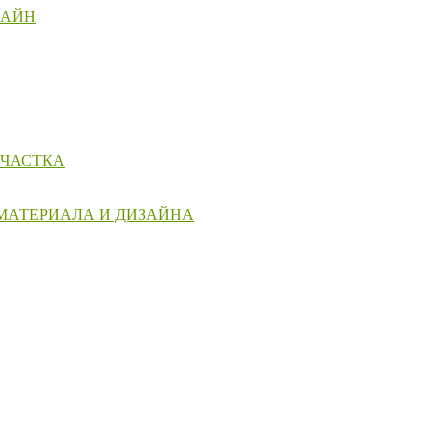
ЗАЙН
УЧАСТКА
 МАТЕРИАЛА И ДИЗАЙНА