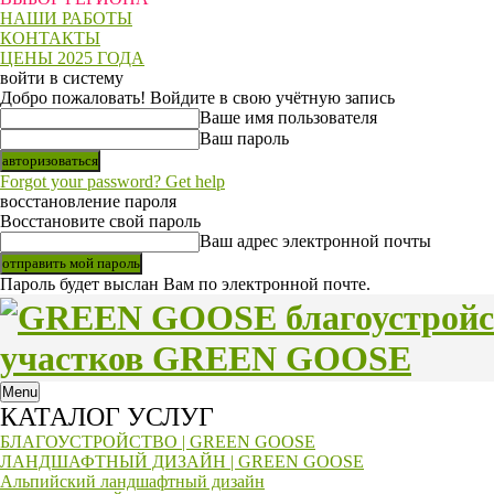
НАШИ РАБОТЫ
КОНТАКТЫ
ЦЕНЫ 2025 ГОДА
войти в систему
Добро пожаловать! Войдите в свою учётную запись
Ваше имя пользователя
Ваш пароль
Forgot your password? Get help
восстановление пароля
Восстановите свой пароль
Ваш адрес электронной почты
Пароль будет выслан Вам по электронной почте.
участков GREEN GOOSE
Menu
КАТАЛОГ УСЛУГ
БЛАГОУСТРОЙСТВО | GREEN GOOSE
ЛАНДШАФТНЫЙ ДИЗАЙН | GREEN GOOSE
Альпийский ландшафтный дизайн