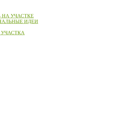
 НА УЧАСТКЕ
НАЛЬНЫЕ ИДЕИ
 УЧАСТКА