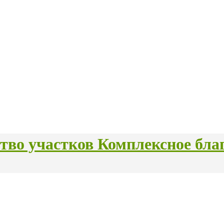
Комплексное бла