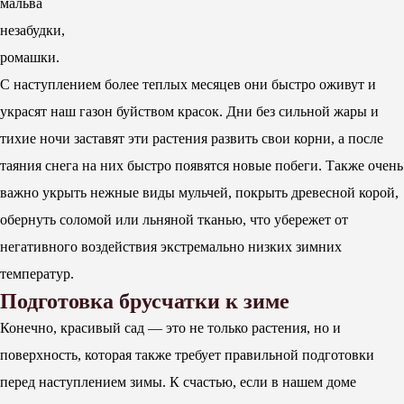
мальва
незабудки,
ромашки.
С наступлением более теплых месяцев они быстро оживут и
украсят наш газон буйством красок. Дни без сильной жары и
тихие ночи заставят эти растения развить свои корни, а после
таяния снега на них быстро появятся новые побеги. Также очень
важно укрыть нежные виды мульчей, покрыть древесной корой,
обернуть соломой или льняной тканью, что убережет от
негативного воздействия экстремально низких зимних
температур.
Подготовка брусчатки к зиме
Конечно, красивый сад — это не только растения, но и
поверхность, которая также требует правильной подготовки
перед наступлением зимы. К счастью, если в нашем доме