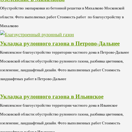
Обустройство экопарковки из бетонной решетки в Михалково Московской
области. Фото выполненых работ Стоимость работ по благоустройству в
Михалково
Укладка рулонного газона в Петрово-Дальнее
Комплексное благоустройство территории частного дома в Петрово-Дальнее
Московской области:обустройство рулонного газона, разбивка цветников,
озеленение, ландшафтный дизайн. Фото выполненных работ Стоимость
ландшафтных работ в Петрово-Дальнее
Укладка рулонного газона в Ильинское
Комплексное благоустройство территории частного дома в Ильинское
Московской области:обустройство рулонного газона, разбивка цветников,
озеленение, ландшафтный дизайн. Фото выполненных работ Стоимость
ландшафтных работ в Ильинское