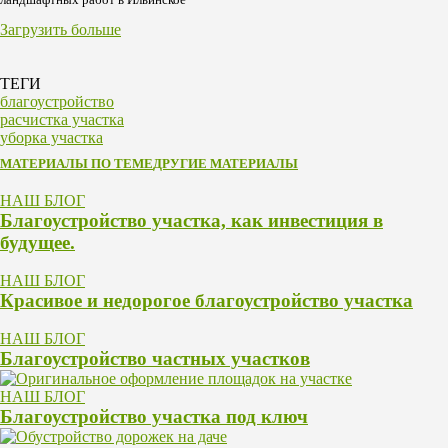
Загрузить больше
ТЕГИ
благоустройство
расчистка участка
уборка участка
МАТЕРИАЛЫ ПО ТЕМЕ
ДРУГИЕ МАТЕРИАЛЫ
НАШ БЛОГ
Благоустройство участка, как инвестиция в
будущее.
НАШ БЛОГ
Красивое и недорогое благоустройство участка
НАШ БЛОГ
Благоустройство частных участков
НАШ БЛОГ
Благоустройство участка под ключ