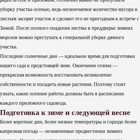
уборку участка осенью, ведь нескончаемое количество мусора и
листьев засорят участок и сделают его не пригодным к встрече с
Зимой. После полного опадения листвы в преддверье зимних
морозов можно преступать к генеральной уборке дачного
участка.
Последние солнечные дни — идеальное время для подготовки
нашего сада к предстоящей зиме. Окончание сезона —
прекрасная возможность восстановить великолепие
собственности и посадить новые растения. Поэтому стоит
узнать, какие осенние работы должны быть в расписании
каждого прилежного садовода.
Подготовка к зиме и следующей весне
Более короткие дни, более низкие температуры и гораздо более
капризная погода — незаменимые предвестники зимних