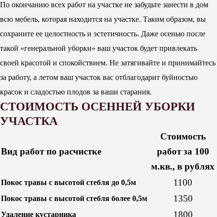
По окончанию всех работ на участке не забудьте занести в дом
всю мебель, которая находится на участке. Таким образом, вы
сохраните ее целостность и эстетичность. Даже осенью после
такой «генеральной уборки» ваш участок будет привлекать
своей красотой и спокойствием. Не затягивайте и принимайтесь
за работу, а летом ваш участок вас отблагодарит буйностью
красок и сладостью плодов за ваши старания.
СТОИМОСТЬ ОСЕННЕЙ УБОРКИ
УЧАСТКА
Стоимость
Вид работ по расчистке
работ за 100
м.кв., в рублях
1100
Покос травы с высотой стебля до 0,5м
1350
Покос травы с высотой стебля более 0,5м
1800
Удаление кустарника