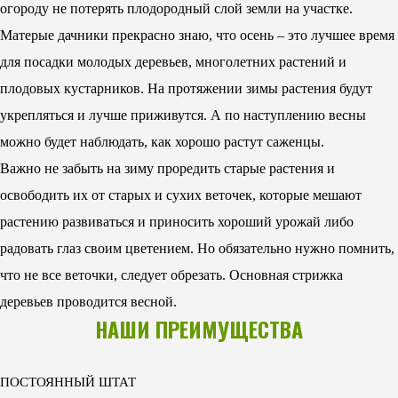
огороду не потерять плодородный слой земли на участке.
Матерые дачники прекрасно знаю, что осень – это лучшее время
для посадки молодых деревьев, многолетних растений и
плодовых кустарников. На протяжении зимы растения будут
укрепляться и лучше приживутся. А по наступлению весны
можно будет наблюдать, как хорошо растут саженцы.
Важно не забыть на зиму проредить старые растения и
освободить их от старых и сухих веточек, которые мешают
растению развиваться и приносить хороший урожай либо
радовать глаз своим цветением. Но обязательно нужно помнить,
что не все веточки, следует обрезать. Основная стрижка
деревьев проводится весной.
НАШИ ПРЕИМУЩЕСТВА
ПОСТОЯННЫЙ ШТАТ