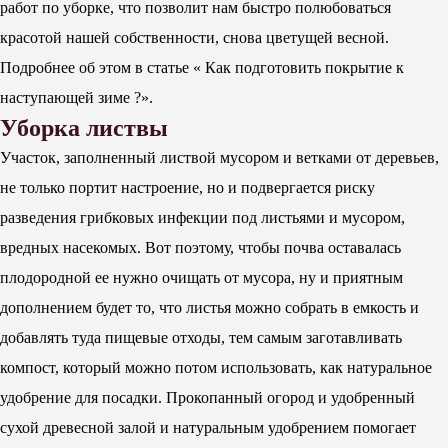
работ по уборке, что позволит нам быстро полюбоваться
красотой нашей собственности, снова цветущей весной.
Подробнее об этом в статье « Как подготовить покрытие к
наступающей зиме ?».
Уборка листвы
Участок, заполненный листвой мусором и ветками от деревьев,
не только портит настроение, но и подвергается риску
разведения грибковых инфекции под листьями и мусором,
вредных насекомых. Вот поэтому, чтобы почва оставалась
плодородной ее нужно очищать от мусора, ну и приятным
дополнением будет то, что листья можно собрать в емкость и
добавлять туда пищевые отходы, тем самым заготавливать
компост, который можно потом использовать, как натуральное
удобрение для посадки. Прокопанный огород и удобренный
сухой древесной залой и натуральным удобрением помогает