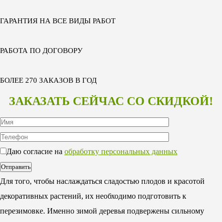
ГАРАНТИЯ НА ВСЕ ВИДЫ РАБОТ
РАБОТА ПО ДОГОВОРУ
БОЛЕЕ 270 ЗАКАЗОВ В ГОД
ЗАКАЗАТЬ СЕЙЧАС СО СКИДКОЙ!
Даю согласие на
обработку персональных данных
Для того, чтобы наслаждаться сладостью плодов и красотой
декоративных растений, их необходимо подготовить к
перезимовке. Именно зимой деревья подвержены сильному