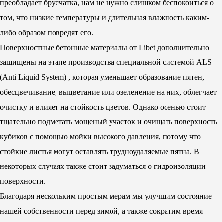
преобладает брусчатка, нам не нужно слишком беспокоиться о
том, что низкие температуры и длительная влажность каким-
либо образом повредят его.
Поверхностные бетонные материалы от Libet дополнительно
защищены на этапе производства специальной системой ALS
(Anti Liquid System) , которая уменьшает образование пятен,
обесцвечивание, выцветание или озеленение на них, облегчает
очистку и влияет на стойкость цветов. Однако осенью стоит
тщательно подметать мощеный участок и очищать поверхность
кубиков с помощью мойки высокого давления, потому что
стойкие листья могут оставлять трудноудаляемые пятна. В
некоторых случаях также стоит задуматься о гидроизоляции
поверхности.
Благодаря нескольким простым мерам мы улучшим состояние
нашей собственности перед зимой, а также сократим время