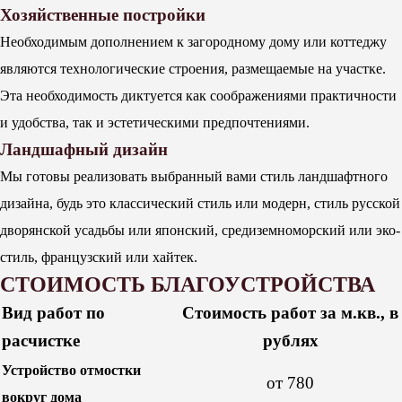
Хозяйственные постройки
Необходимым дополнением к загородному дому или коттеджу
являются технологические строения, размещаемые на участке.
Эта необходимость диктуется как соображениями практичности
и удобства, так и эстетическими предпочтениями.
Ландшафный дизайн
Мы готовы реализовать выбранный вами стиль ландшафтного
дизайна, будь это классический стиль или модерн, стиль русской
дворянской усадьбы или японский, средиземноморский или эко-
стиль, французский или хайтек.
СТОИМОСТЬ БЛАГОУСТРОЙСТВА
Вид работ по
Стоимость работ за м.кв., в
расчистке
рублях
Устройство отмостки
от 780
вокруг дома