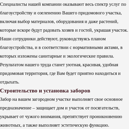
Специалисты нашей компании оказывают весь спектр услуг по
благоустройству и озеленению Вашего придомового участка,
включая выбор материалов, оборудования и даже растений,
которые вскоре будут радовать хозяев и гостей, украшая участок.
Наши сотрудники действуют, руководствуясь планом
благоустройства, и в соответствии с нормативными актами, в
которых изложены санитарные и экологические правила.
Результатом нашего труда станет уютная, красивая, удобная
придомовая территория, где Вам будет приятно находиться и
отдыхать.
Строительство и установка заборов
Забор на вашем загородном участке выполняет свое основное
предназначение – защищает дом и участок от посягательств,
укрывает от чужого внимания, препятствует проникновению
животных, а также выполняет эстетическую функцию.