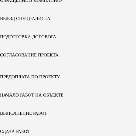
ОБРАЩЕНИЕ В КОМПАНИЮ
ВЫЕЗД СПЕЦИАЛИСТА
ПОДГОТОВКА ДОГОВОРА
СОГЛАСОВАНИЕ ПРОЕКТА
ПРЕДОПЛАТА ПО ПРОЕКТУ
НАЧАЛО РАБОТ НА ОБЪЕКТЕ
ВЫПОЛНЕНИЕ РАБОТ
СДАЧА РАБОТ