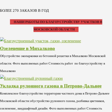
БОЛЕЕ 270 ЗАКАЗОВ В ГОД
НАШИ РАБОТЫ ПО БЛАГОУСТРОЙСТВУ УЧАСТКОВ В
МОСКОВСКОЙ ОБЛАСТИ
Озеленение в Михалково
Обустройство экопарковки из бетонной решетки в Михалково Московской
области. Фото выполненых работ Стоимость работ по благоустройству в
Михалково
Укладка рулонного газона в Петрово-Дальнее
Комплексное благоустройство территории частного дома в Петрово-Дальнее
Московской области:обустройство рулонного газона, разбивка цветников,
озеленение, ландшафтный дизайн. Фото выполненных работ Стоимость