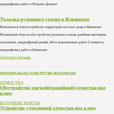
ландшафтных работ в Петрово-Дальнее
Укладка рулонного газона в Ильинское
Комплексное благоустройство территории частного дома в Ильинское
Московской области:обустройство рулонного газона, разбивка цветников,
озеленение, ландшафтный дизайн. Фото выполненных работ Стоимость
ландшафтных работ в Ильинское
Загрузить больше
МАТЕРИАЛЫ ПО ТЕМЕ
ДРУГИЕ МАТЕРИАЛЫ
ОТМОСТКА
Обустройство мягкой(гравийной) отмостки под
ключ
БЕТОННЫЕ РАБОТЫ
Устройство утепленной отмостки под ключ