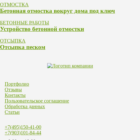
ОТМОСТКА
Бетонная отмостка вокруг дома под ключ
БЕТОННЫЕ РАБОТЫ
Устройство бетонной отмостки
ОТСЫПКА
Отсыпка песком
Портфолио
Отзывы
Контакты
Пользовательское соглашение
Обработка данных
Статьи
+7(495)150-41-00
+7(903)101-84-44