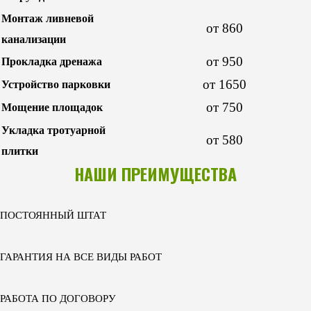
Монтаж ливневой
от 860
канализации
от 950
Прокладка дренажа
от 1650
Устройство парковки
от 750
Мощение площадок
Укладка тротуарной
от 580
плитки
НАШИ ПРЕИМУЩЕСТВА
ПОСТОЯННЫЙ ШТАТ
ГАРАНТИЯ НА ВСЕ ВИДЫ РАБОТ
РАБОТА ПО ДОГОВОРУ