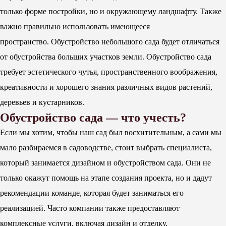
только форме постройки, но и окружающему ландшафту. Также
важно правильно использовать имеющееся
пространство. Обустройство небольшого сада будет отличаться
от обустройства больших участков земли. Обустройство сада
требует эстетического чутья, пространственного воображения,
креативности и хорошего знания различных видов растений,
деревьев и кустарников.
Обустройство сада — что учесть?
Если мы хотим, чтобы наш сад был восхитительным, а сами мы
мало разбираемся в садоводстве, стоит выбрать специалиста,
который занимается дизайном и обустройством сада. Они не
только окажут помощь на этапе создания проекта, но и дадут
рекомендации команде, которая будет заниматься его
реализацией. Часто компании также предоставляют
комплексные услуги, включая дизайн и отделку.