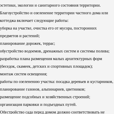
эстетики, экологии и санитарного состояния территории.
Благоустройство и озеленение территории частного дома или
коттеджа включает следующие работы:
уборка на участке, очистка его от мусора, посторонних
предметов и растений;
планирование дорожек, террас;
обустройство водоемов, дренажных систем и системы полива;
разработка плана размещения малых архитектурных форм
(беседок, скамеек, детских и спортивных площадок);
монтаж систем освещения;
работы по озеленению участка: посадка деревьев и кустарников,
планирование газонов, альпинариев, цветников;
размещение подсобных и хозяйственных строений;
организация парковки и подъездных путей.
Обустройство сада перед домом должно соответствовать не