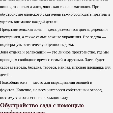
вишня, японская азалия, японская сосна и магнолия. При
обустройстве японского сада очень важно соблюдать правила и
уделять внимание каждой детали.
Представительская зона — здесь разместятся цветы, деревья и
кустарники, а также самые важные украшения. Его задача —
подчеркнуть эстетическую ценность дома.
Зона отдыха и релаксации — это личное пространство, где мы
проводим свободное время с семьей и друзьями. Здесь будет
садовая мебель, беседка, терраса, мангал, игровая площадка для
детей.
Подсобная зона — место для выращивания овощей и
фруктов. Конечно, не всем интересен собственный огород,
поэтому эта зона есть не в каждом саду.
Обустройство сада с помощью
профессионалов