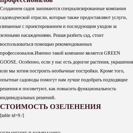
Созданием садов занимаются специализированные компании
садоводческой отрасли, которые также предоставляют услуги,
связанные с проектированием и последующим уходом за
зелеными насаждениями. Решая разбить сад, стоит
воспользоваться помощью рекомендованных
профессионалов.Именно такой компание является GREEN
GOOSE. Особенно, если у нас есть дорогие растения, украшения
или мы хотим построить необычные постройки. Кроме того,
опытные садоводы помогут нам лучше подобрать подходящие
решения и посоветуют, как повысить функциональность
индивидуальных решений.
СТОИМОСТЬ ОЗЕЛЕНЕНИЯ
[table id=9 /]