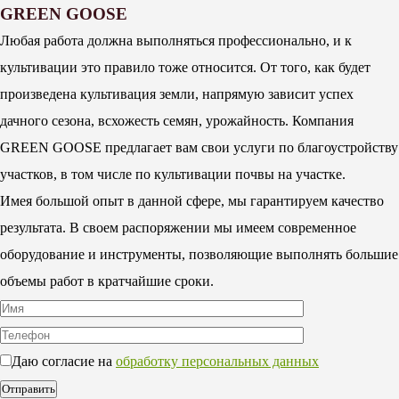
GREEN GOOSE
Любая работа должна выполняться профессионально, и к
культивации это правило тоже относится. От того, как будет
произведена культивация земли, напрямую зависит успех
дачного сезона, всхожесть семян, урожайность. Компания
GREEN GOOSE предлагает вам свои услуги по благоустройству
участков, в том числе по культивации почвы на участке.
Имея большой опыт в данной сфере, мы гарантируем качество
результата. В своем распоряжении мы имеем современное
оборудование и инструменты, позволяющие выполнять большие
объемы работ в кратчайшие сроки.
Даю согласие на
обработку персональных данных