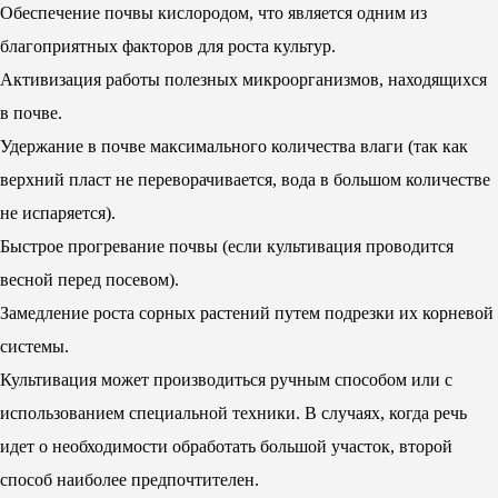
Обеспечение почвы кислородом, что является одним из
благоприятных факторов для роста культур.
Активизация работы полезных микроорганизмов, находящихся
в почве.
Удержание в почве максимального количества влаги (так как
верхний пласт не переворачивается, вода в большом количестве
не испаряется).
Быстрое прогревание почвы (если культивация проводится
весной перед посевом).
Замедление роста сорных растений путем подрезки их корневой
системы.
Культивация может производиться ручным способом или с
использованием специальной техники. В случаях, когда речь
идет о необходимости обработать большой участок, второй
способ наиболее предпочтителен.