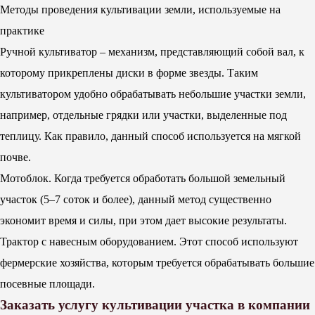
Методы проведения культивации земли, используемые на
практике
Ручной культиватор – механизм, представляющий собой вал, к
которому прикреплены диски в форме звезды. Таким
культиватором удобно обрабатывать небольшие участки земли,
например, отдельные грядки или участки, выделенные под
теплицу. Как правило, данный способ используется на мягкой
почве.
Мотоблок. Когда требуется обработать большой земельный
участок (5–7 соток и более), данный метод существенно
экономит время и силы, при этом дает высокие результаты.
Трактор с навесным оборудованием. Этот способ используют
фермерские хозяйства, которым требуется обрабатывать большие
посевные площади.
Заказать услугу культивации участка в компании