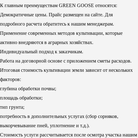
К главным преимуществам GREEN GOOSE относятся:
Демократичные цены. Прайс размещен на сайте. Для
подробного расчета обратитесь к нашим менеджерам.
Применение современных методов культивации, которые
активно внедряются в аграрных хозяйствах.
Индивидуальный подход к заказчикам.
Работа на договорной основе с приложением сметы расходов.
Итоговая стоимость культивации земли зависит от нескольких
факторов:
глубина обработки почвы;
площадь обработки;
тип грунта;
потребность в дополнительных услугах (сбор сорняков,
выкорчевывание пней, уплотнение и т.д.).
Стоимость услуги рассчитывается после осмотра участка нашим