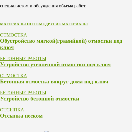
специалистом и обсуждения объема работ.
МАТЕРИАЛЫ ПО ТЕМЕ
ДРУГИЕ МАТЕРИАЛЫ
ОТМОСТКА
Обустройство мягкой(гравийной) отмостки под
ключ
БЕТОННЫЕ РАБОТЫ
Устройство утепленной отмостки под ключ
ОТМОСТКА
Бетонная отмостка вокруг дома под ключ
БЕТОННЫЕ РАБОТЫ
Устройство бетонной отмостки
ОТСЫПКА
Отсыпка песком