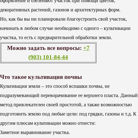
оформление и озеленяют участок при помощи цветов,
декоративных растений, газонов и архитектурных форм.
Но, как бы вы ни планировали благоустроить свой участок,
начинать в любом случае необходимо с одного – культивации
участка, то есть с предварительной обработки земли.
Можно задать все вопросы:
+7
(903) 101-84-44
Что такое культивация почвы
Культивация земли – это способ вспашки почвы, не
подразумевающий переворачивание ее верхнего пласта. Данный
метод привлекателен своей простотой, а также возможностью
подготовить землю под любые цели: под грядки, газоны и т.д. К
другим плюсам культивации можно отнести:
Заметное выравнивание участка.