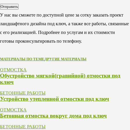
У нас вы сможете по доступной цене за сотку заказать проект
ландшафтного дизайна под ключ, а также все работы, связанные
с его реализацией. Подробнее по услугам и их стоимости
готовы проконсультировать по телефону.
МАТЕРИАЛЫ ПО ТЕМЕ
ДРУГИЕ МАТЕРИАЛЫ
ОТМОСТКА
Обустройство мягкой(гравийной) отмостки под
ключ
БЕТОННЫЕ РАБОТЫ
Устройство утепленной отмостки под ключ
ОТМОСТКА
Бетонная отмостка вокруг дома под ключ
БЕТОННЫЕ РАБОТЫ