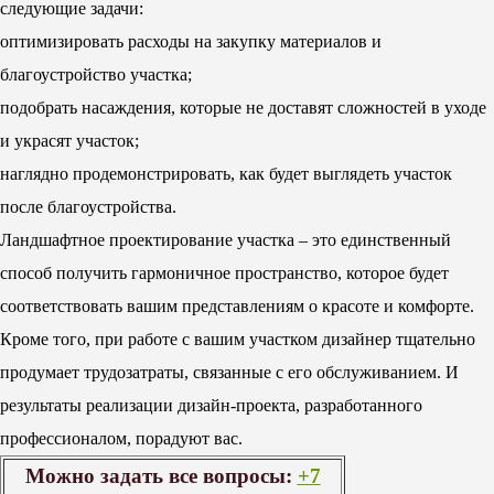
следующие задачи:
оптимизировать расходы на закупку материалов и
благоустройство участка;
подобрать насаждения, которые не доставят сложностей в уходе
и украсят участок;
наглядно продемонстрировать, как будет выглядеть участок
после благоустройства.
Ландшафтное проектирование участка – это единственный
способ получить гармоничное пространство, которое будет
соответствовать вашим представлениям о красоте и комфорте.
Кроме того, при работе с вашим участком дизайнер тщательно
продумает трудозатраты, связанные с его обслуживанием. И
результаты реализации дизайн-проекта, разработанного
профессионалом, порадуют вас.
Можно задать все вопросы:
+7