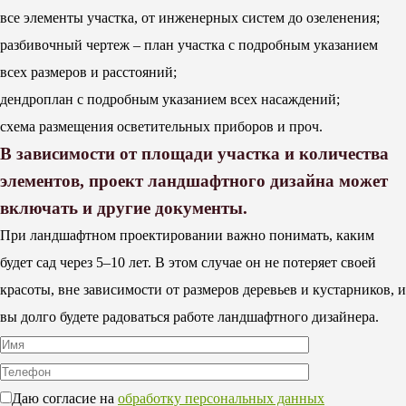
все элементы участка, от инженерных систем до озеленения;
разбивочный чертеж – план участка с подробным указанием
всех размеров и расстояний;
дендроплан с подробным указанием всех насаждений;
схема размещения осветительных приборов и проч.
В зависимости от площади участка и количества
элементов, проект ландшафтного дизайна может
включать и другие документы.
При ландшафтном проектировании важно понимать, каким
будет сад через 5–10 лет. В этом случае он не потеряет своей
красоты, вне зависимости от размеров деревьев и кустарников, и
вы долго будете радоваться работе ландшафтного дизайнера.
Даю согласие на
обработку персональных данных