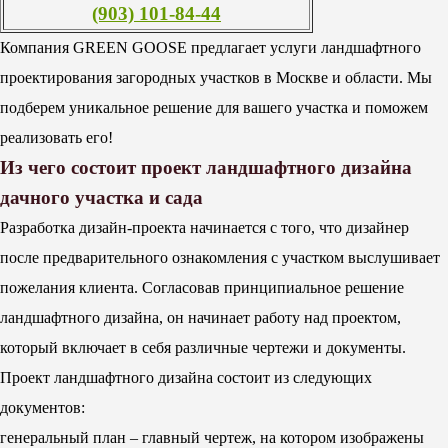
(903) 101-84-44
Компания GREEN GOOSE предлагает услуги ландшафтного
проектирования загородных участков в Москве и области. Мы
подберем уникальное решение для вашего участка и поможем
реализовать его!
Из чего состоит проект ландшафтного дизайна
дачного участка и сада
Разработка дизайн-проекта начинается с того, что дизайнер
после предварительного ознакомления с участком выслушивает
пожелания клиента. Согласовав принципиальное решение
ландшафтного дизайна, он начинает работу над проектом,
который включает в себя различные чертежи и документы.
Проект ландшафтного дизайна состоит из следующих
документов:
генеральный план – главный чертеж, на котором изображены