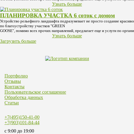
Узнать больше
ПЛАНИРОВКА УЧАСТКА 6 соток с домом
Устройство рельефного ландшафта подразумевает не просто создание красиво
по благоустройству участков "GREEN
GOOSE", помимо всех прочих направлений, предлагает еще и услуги по орган
Узнать больше
Загрузить больше
Портфолио
Отзывы
Контакты
Пользовательское соглашение
Обработка данных
Статьи
+7(495)150-41-00
+7(903)101-84-44
c 9:00 до 19:00