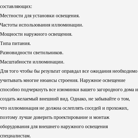
составляющих:
Местности для установки освещения.
Частоты использования иллюминации.
Мощности наружного освещения.
Типа питания.
Разновидности светильников.
Масштабности иллюминации.
Для того чтобы бы результат оправдал все ожидания необходимо
учитывать многие нюансы строения. Наружное освещение
способно подчеркнуть все изюминки вашего загородного дома и
создать желаемый внешний вид. Однако, не забывайте о том,
что иллюминация не должна ослеплять соседей и прохожих,
поэтому лучше доверить проектирование и монтаж
оборудования для внешнего наружного освещения
специалистам.