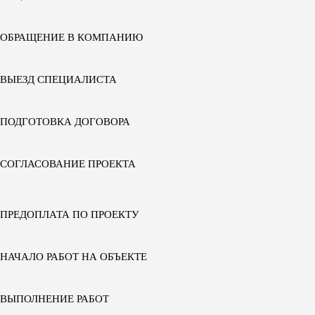
ОБРАЩЕНИЕ В КОМПАНИЮ
ВЫЕЗД СПЕЦИАЛИСТА
ПОДГОТОВКА ДОГОВОРА
СОГЛАСОВАНИЕ ПРОЕКТА
ПРЕДОПЛАТА ПО ПРОЕКТУ
НАЧАЛО РАБОТ НА ОБЪЕКТЕ
ВЫПОЛНЕНИЕ РАБОТ