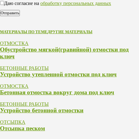
Даю согласие на
обработку персональных данных
МАТЕРИАЛЫ ПО ТЕМЕ
ДРУГИЕ МАТЕРИАЛЫ
ОТМОСТКА
Обустройство мягкой(гравийной) отмостки под
ключ
БЕТОННЫЕ РАБОТЫ
Устройство утепленной отмостки под ключ
ОТМОСТКА
Бетонная отмостка вокруг дома под ключ
БЕТОННЫЕ РАБОТЫ
Устройство бетонной отмостки
ОТСЫПКА
Отсыпка песком