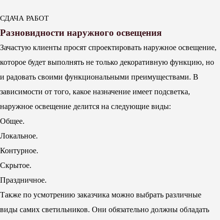
СДАЧА РАБОТ
Разновидности наружного освещения
Зачастую клиенты просят спроектировать наружное освещение,
которое будет выполнять не только декоративную функцию, но
и радовать своими функциональными преимуществами. В
зависимости от того, какое назначение имеет подсветка,
наружное освещение делится на следующие виды:
Общее.
Локальное.
Контурное.
Скрытое.
Праздничное.
Также по усмотрению заказчика можно выбрать различные
виды самих светильников. Они обязательно должны обладать