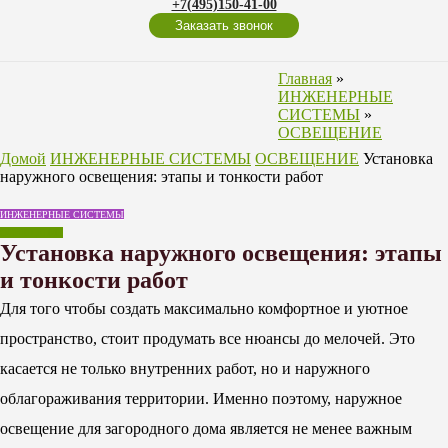
+7(495)150-41-00
Заказать звонок
Главная
»
ИНЖЕНЕРНЫЕ
СИСТЕМЫ
»
ОСВЕЩЕНИЕ
Домой
ИНЖЕНЕРНЫЕ СИСТЕМЫ
ОСВЕЩЕНИЕ
Установка
наружного освещения: этапы и тонкости работ
ИНЖЕНЕРНЫЕ СИСТЕМЫ
ОСВЕЩЕНИЕ
Установка наружного освещения: этапы
и тонкости работ
Для того чтобы создать максимально комфортное и уютное
пространство, стоит продумать все нюансы до мелочей. Это
касается не только внутренних работ, но и наружного
облагораживания территории. Именно поэтому, наружное
освещение для загородного дома является не менее важным