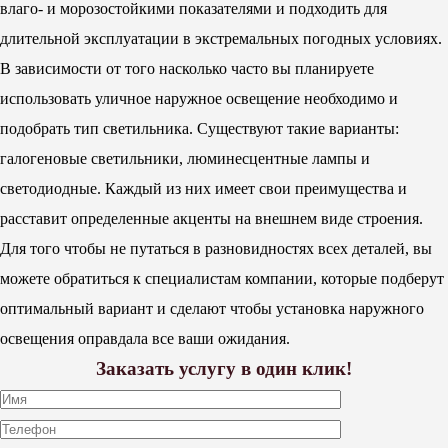
влаго- и морозостойкими показателями и подходить для
длительной эксплуатации в экстремальных погодных условиях.
В зависимости от того насколько часто вы планируете
использовать уличное наружное освещение необходимо и
подобрать тип светильника. Существуют такие варианты:
галогеновые светильники, люминесцентные лампы и
светодиодные. Каждый из них имеет свои преимущества и
расставит определенные акценты на внешнем виде строения.
Для того чтобы не путаться в разновидностях всех деталей, вы
можете обратиться к специалистам компании, которые подберут
оптимальный вариант и сделают чтобы установка наружного
освещения оправдала все ваши ожидания.
Заказать услугу в один клик!