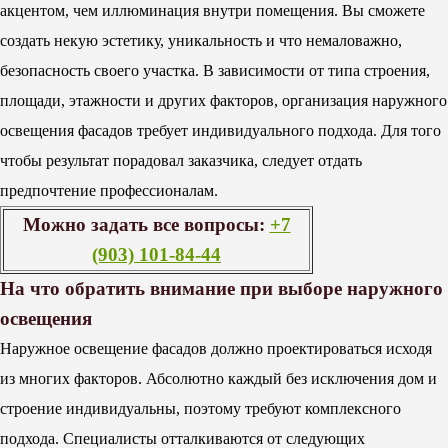
акцентом, чем иллюминация внутри помещения. Вы сможете
создать некую эстетику, уникальность и что немаловажно,
безопасность своего участка. В зависимости от типа строения,
площади, этажности и других факторов, организация наружного
освещения фасадов требует индивидуального подхода. Для того
чтобы результат порадовал заказчика, следует отдать
предпочтение профессионалам.
Можно задать все вопросы:
+7
(903) 101-84-44
На что обратить внимание при выборе наружного
освещения
Наружное освещение фасадов должно проектироваться исходя
из многих факторов. Абсолютно каждый без исключения дом и
строение индивидуальны, поэтому требуют комплексного
подхода. Специалисты отталкиваются от следующих