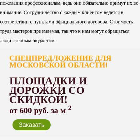
пожелания профессионалам, ведь они обязательно примут их во
внимание. Сотрудничество с каждым клиентом ведется в
соответствии с пунктами официального договора. Стоимость
труда мастеров приемлемая, так что к нам могут обращаться
люди с любым бюджетом.
СПЕЦПРЕДЛОЖЕНИЕ ДЛЯ
МОСКОВСКОЙ ОБЛАСТИ!
ПЛОЩАДКИ И
ДОРОЖКИ СО
СКИДКОЙ!
2
от 600 руб. за м
Заказать