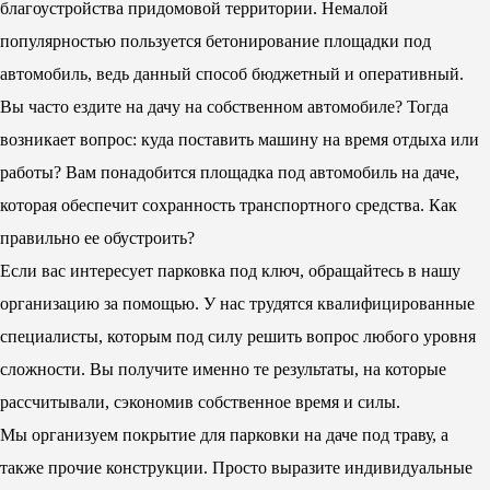
благоустройства придомовой территории. Немалой
популярностью пользуется бетонирование площадки под
автомобиль, ведь данный способ бюджетный и оперативный.
Вы часто ездите на дачу на собственном автомобиле? Тогда
возникает вопрос: куда поставить машину на время отдыха или
работы? Вам понадобится площадка под автомобиль на даче,
которая обеспечит сохранность транспортного средства. Как
правильно ее обустроить?
Если вас интересует парковка под ключ, обращайтесь в нашу
организацию за помощью. У нас трудятся квалифицированные
специалисты, которым под силу решить вопрос любого уровня
сложности. Вы получите именно те результаты, на которые
рассчитывали, сэкономив собственное время и силы.
Мы организуем покрытие для парковки на даче под траву, а
также прочие конструкции. Просто выразите индивидуальные