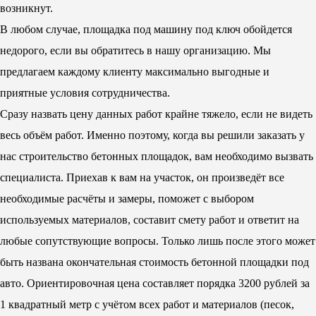
возникнут.
В любом случае, площадка под машину под ключ обойдется
недорого, если вы обратитесь в нашу организацию. Мы
предлагаем каждому клиенту максимально выгодные и
приятные условия сотрудничества.
Сразу назвать цену данных работ крайне тяжело, если не видеть
весь объём работ. Именно поэтому, когда вы решили заказать у
нас строительство бетонных площадок, вам необходимо вызвать
специалиста. Приехав к вам на участок, он произведёт все
необходимые расчёты и замеры, поможет с выбором
используемых материалов, составит смету работ и ответит на
любые сопутствующие вопросы. Только лишь после этого может
быть названа окончательная стоимость бетонной площадки под
авто. Ориентировочная цена составляет порядка 3200 рублей за
1 квадратный метр с учётом всех работ и материалов (песок,