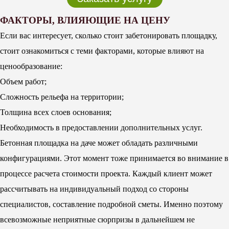
ФАКТОРЫ, ВЛИЯЮЩИЕ НА ЦЕНУ
Если вас интересует, сколько стоит забетонировать площадку,
стоит ознакомиться с теми факторами, которые влияют на
ценообразование:
Объем работ;
Сложность рельефа на территории;
Толщина всех слоев основания;
Необходимость в предоставлении дополнительных услуг.
Бетонная площадка на даче может обладать различными
конфигурациями. Этот момент тоже принимается во внимание в
процессе расчета стоимости проекта. Каждый клиент может
рассчитывать на индивидуальный подход со стороны
специалистов, составление подробной сметы. Именно поэтому
всевозможные неприятные сюрпризы в дальнейшем не