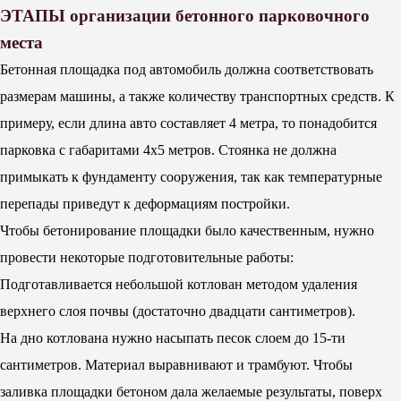
ЭТАПЫ организации бетонного парковочного
места
Бетонная площадка под автомобиль должна соответствовать
размерам машины, а также количеству транспортных средств. К
примеру, если длина авто составляет 4 метра, то понадобится
парковка с габаритами 4х5 метров. Стоянка не должна
примыкать к фундаменту сооружения, так как температурные
перепады приведут к деформациям постройки.
Чтобы бетонирование площадки было качественным, нужно
провести некоторые подготовительные работы:
Подготавливается небольшой котлован методом удаления
верхнего слоя почвы (достаточно двадцати сантиметров).
На дно котлована нужно насыпать песок слоем до 15-ти
сантиметров. Материал выравнивают и трамбуют. Чтобы
заливка площадки бетоном дала желаемые результаты, поверх