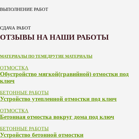
ВЫПОЛНЕНИЕ РАБОТ
СДАЧА РАБОТ
ОТЗЫВЫ НА НАШИ РАБОТЫ
МАТЕРИАЛЫ ПО ТЕМЕ
ДРУГИЕ МАТЕРИАЛЫ
ОТМОСТКА
Обустройство мягкой(гравийной) отмостки под
ключ
БЕТОННЫЕ РАБОТЫ
Устройство утепленной отмостки под ключ
ОТМОСТКА
Бетонная отмостка вокруг дома под ключ
БЕТОННЫЕ РАБОТЫ
Устройство бетонной отмостки