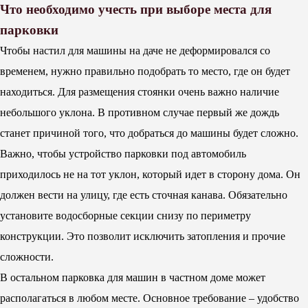
Что необходимо учесть при выборе места для
парковки
Чтобы настил для машины на даче не деформировался со
временем, нужно правильно подобрать то место, где он будет
находиться. Для размещения стоянки очень важно наличие
небольшого уклона. В противном случае первый же дождь
станет причиной того, что добраться до машины будет сложно.
Важно, чтобы устройство парковки под автомобиль
приходилось не на тот уклон, который идет в сторону дома. Он
должен вести на улицу, где есть сточная канава. Обязательно
установите водосборные секции снизу по периметру
конструкции. Это позволит исключить затопления и прочие
сложности.
В остальном парковка для машин в частном доме может
располагаться в любом месте. Основное требование – удобство