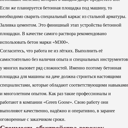
Если же планируется бетонная площадка под машину, то
необходимо сварить специальный каркас из стальной арматуры.
Заливка цементом. Это финишный этап устройства бетонной
площадки. В качестве самого раствора рекомендовано
использовать бетон марки «М300».
Согласитесь, что работа не из лёгких. Выполнить её
самостоятельно без наличия опыта и специальных инструментов
у многих вызовет ряд сложностей. Именно поэтому бетонная
площадка для машины на даче должна строиться настоящими
специалистами, которые обладают соответствующими навыками
и многолетним опытом. Как раз такие профессионалы и
работают в компании «Green Goose». Свою работу они
выполняют качественно, надёжно и оперативно, в заранее
оговоренные с заказчиком сроки.
Стоимость обустройства дорожек,