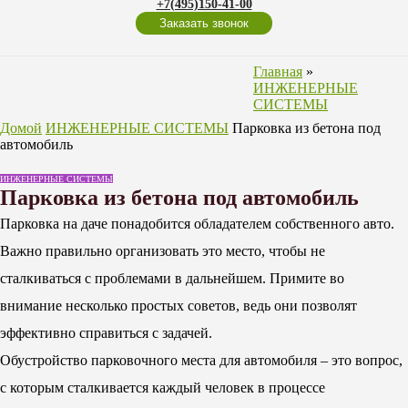
+7(495)150-41-00
Заказать звонок
Главная
»
ИНЖЕНЕРНЫЕ
СИСТЕМЫ
Домой
ИНЖЕНЕРНЫЕ СИСТЕМЫ
Парковка из бетона под
автомобиль
ИНЖЕНЕРНЫЕ СИСТЕМЫ
Парковка из бетона под автомобиль
Парковка на даче понадобится обладателем собственного авто.
Важно правильно организовать это место, чтобы не
сталкиваться с проблемами в дальнейшем. Примите во
внимание несколько простых советов, ведь они позволят
эффективно справиться с задачей.
Обустройство парковочного места для автомобиля – это вопрос,
с которым сталкивается каждый человек в процессе