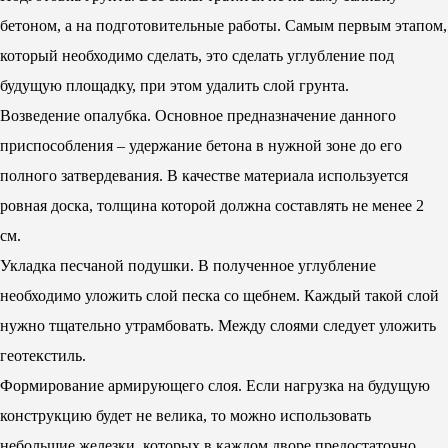
бетоном, а на подготовительные работы. Самым первым этапом,
который необходимо сделать, это сделать углубление под
будущую площадку, при этом удалить слой грунта.
Возведение опалубка. Основное предназначение данного
приспособления – удержание бетона в нужной зоне до его
полного затвердевания. В качестве материала используется
ровная доска, толщина которой должна составлять не менее 2
см.
Укладка песчаной подушки. В полученное углубление
необходимо уложить слой песка со щебнем. Каждый такой слой
нужно тщательно утрамбовать. Между слоями следует уложить
геотекстиль.
Формирование армирующего слоя. Если нагрузка на будущую
конструкцию будет не велика, то можно использовать
небольшие железки, которых в каждом дворе предостаточно.