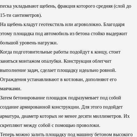
песка укладывают щебень, фракция которого средняя (слой до
15-ти сантиметров).
На щебень кладут геотекстиль или агроволокно. Благодаря
этому площадка под автомобиль из бетона стойко выдержит
большой уровень нагрузки.
Когда подготовительные работы подойдут к концу, стоит
заняться монтажом опалубки. Конструкция облегчит
выполнение задач, сделает площадку идеально ровной.
Ограждения устанавливают в котлован, дополняют его
маячками.
Затем бетонирование площадок подразумевает под собой
создание армированной конструкции. Для этого подойдет
арматура, диаметр которых не менее десяти миллиметров. Их
скрепляют между собой с помощью проволоки.
Теперь можно залить площадку под машину бетоном высокого