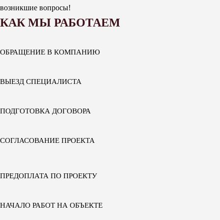
возникшие вопросы!
КАК МЫ РАБОТАЕМ
ОБРАЩЕНИЕ В КОМПАНИЮ
ВЫЕЗД СПЕЦИАЛИСТА
ПОДГОТОВКА ДОГОВОРА
СОГЛАСОВАНИЕ ПРОЕКТА
ПРЕДОПЛАТА ПО ПРОЕКТУ
НАЧАЛО РАБОТ НА ОБЪЕКТЕ