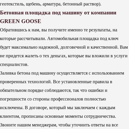
геотекстиль, щебень, арматура, бетонный раствор).
Бетонная площадка под машину от компании
GREEN GOOSE
Обратившись к нам, вы получите именно те результаты, на
которые рассчитывали. Автомобильная площадка под ключ
будет максимально надежной, долговечной и качественной. Вам
не придется жалеть о тех деньгах, которые вы вложили в услуги
специалистов.
Заливка бетона под машину осуществляется с использованием
проверенных технологий. Все установленные правила в
обязательном порядке соблюдаются, так что ошибки и
погрешности со стороны профессионалов полностью
исключены. В договоре, который мы заключаем с каждым
клиентом, прописаны основные моменты сотрудничества.
Звоните нашим менеджерам, чтобы уточнить ответы на все