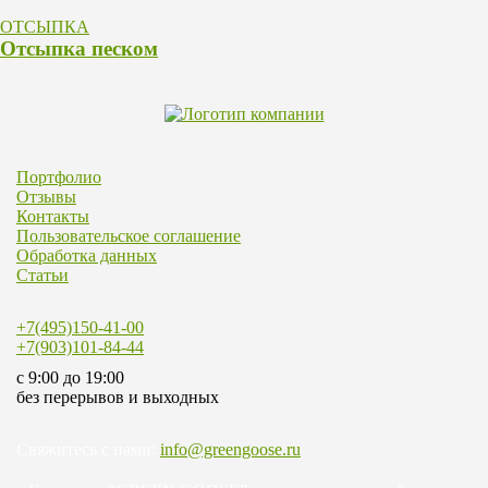
ОТСЫПКА
Отсыпка песком
Портфолио
Отзывы
Контакты
Пользовательское соглашение
Обработка данных
Статьи
+7(495)150-41-00
+7(903)101-84-44
c 9:00 до 19:00
без перерывов и выходных
Свяжитесь с нами:
info@greengoose.ru