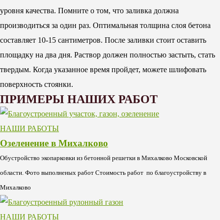
уровня качества. Помните о том, что заливка должна
производиться за один раз. Оптимальная толщина слоя бетона
составляет 10-15 сантиметров. После заливки стоит оставить
площадку на два дня. Раствор должен полностью застыть, стать
твердым. Когда указанное время пройдет, можете шлифовать
поверхность стоянки.
ПРИМЕРЫ НАШИХ РАБОТ
НАШИ РАБОТЫ
Озеленение в Михалково
Обустройство экопарковки из бетонной решетки в Михалково Московской
области. Фото выполненых работ Стоимость работ по благоустройству в
Михалково
НАШИ РАБОТЫ