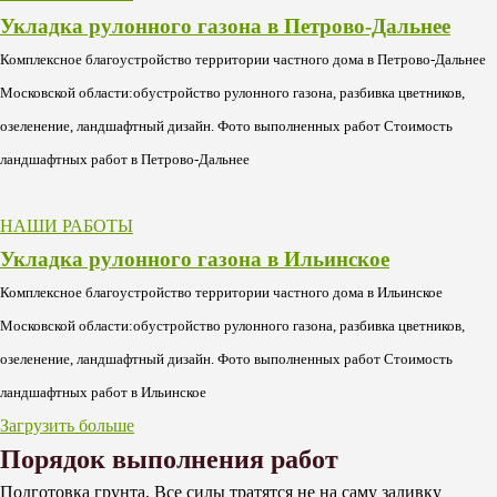
Укладка рулонного газона в Петрово-Дальнее
Комплексное благоустройство территории частного дома в Петрово-Дальнее
Московской области:обустройство рулонного газона, разбивка цветников,
озеленение, ландшафтный дизайн. Фото выполненных работ Стоимость
ландшафтных работ в Петрово-Дальнее
НАШИ РАБОТЫ
Укладка рулонного газона в Ильинское
Комплексное благоустройство территории частного дома в Ильинское
Московской области:обустройство рулонного газона, разбивка цветников,
озеленение, ландшафтный дизайн. Фото выполненных работ Стоимость
ландшафтных работ в Ильинское
Загрузить больше
Порядок выполнения работ
Подготовка грунта. Все силы тратятся не на саму заливку