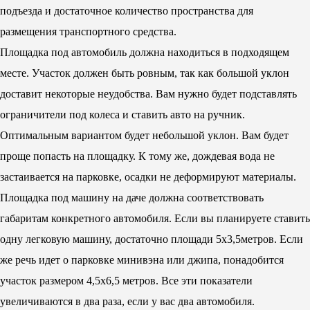
подъезда и достаточное количество пространства для
размещения транспортного средства.
Площадка под автомобиль должна находиться в подходящем
месте. Участок должен быть ровным, так как большой уклон
доставит некоторые неудобства. Вам нужно будет подставлять
ограничители под колеса и ставить авто на ручник.
Оптимальным вариантом будет небольшой уклон. Вам будет
проще попасть на площадку. К тому же, дождевая вода не
застаивается на парковке, осадки не деформируют материалы.
Площадка под машину на даче должна соответствовать
габаритам конкретного автомобиля. Если вы планируете ставить
одну легковую машину, достаточно площади 5х3,5метров. Если
же речь идет о парковке минивэна или джипа, понадобится
участок размером 4,5х6,5 метров. Все эти показатели
увеличиваются в два раза, если у вас два автомобиля.