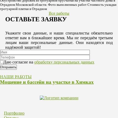
Обустройство дорожек из тротуарной брусчатки на участке частного дома в
Отрадном Московской области. Фото выполненных работ Стоимость укладки
тротуарной плитки в Отрадном
Все работы
ОСТАВЬТЕ ЗАЯВКУ
Укажите свои данные, и наши специалисты обязательно
ответят вам в ближайшее время. Мы не передаём третьим
лицам ваши персональные данные. Они находятся под
надёжной защитой!
Даю согласие на
обработку персональных данных
НАШИ РАБОТЫ
Мощение и бассейн на участке в Химках
Портфолио
Отзывы