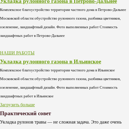
Укладка рулонного газона в Петрово-Дальнее
Комплексное благоустройство территории частного дома в Петрово-Дальнее
Московской области:обустройство рулонного газона, разбивка цветников,
озеленение, ландшафтный дизайн. Фото выполненных работ Стоимость
ландшафтных работ в Петрово-Дальнее
НАШИ РАБОТЫ
Укладка рулонного газона в Ильинское
Комплексное благоустройство территории частного дома в Ильинское
Московской области:обустройство рулонного газона, разбивка цветников,
озеленение, ландшафтный дизайн. Фото выполненных работ Стоимость
ландшафтных работ в Ильинское
Загрузить больше
Практический совет
Укладка рулонов травы — не сложная задача. Это даже очень