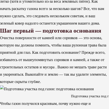
легко (хотя и утомительно из-за веса земляных пятен). Как
начать раскатку газона всего за несколько шагов? Все, что вам
нужно сделать, это следовать нескольким советам, и ваш
зеленый ковер надолго останется украшением вашего дома.
Шаг первый — подготовка основания
Очистка поверхности от камней или сорняков — это основа,
которую вы должны помнить, чтобы ваша рулонная трава была
приятной для глаз. Как подготовить основание? Прежде всего,
избавьтесь от вышеупомянутых сорняков и камней, а также от
строительных остатков и мусора . Важно не мешать траве расти
и укореняться. Выкопайте и землю — так вы удалите элементы,
которые скрыты глубже.
Подготовка участка под г
Чтобы газон получился красивым, почву нужно еще и