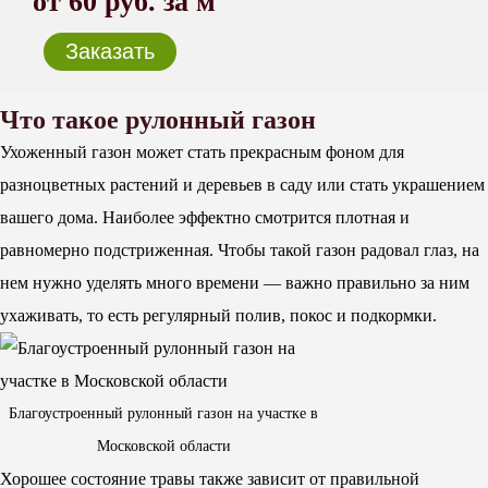
от 60 руб. за м
Заказать
Что такое рулонный газон
Ухоженный газон может стать прекрасным фоном для
разноцветных растений и деревьев в саду или стать украшением
вашего дома. Наиболее эффектно смотрится плотная и
равномерно подстриженная. Чтобы такой газон радовал глаз, на
нем нужно уделять много времени — важно правильно за ним
ухаживать, то есть регулярный полив, покос и подкормки.
Благоустроенный рулонный газон на участке в
Московской области
Хорошее состояние травы также зависит от правильной