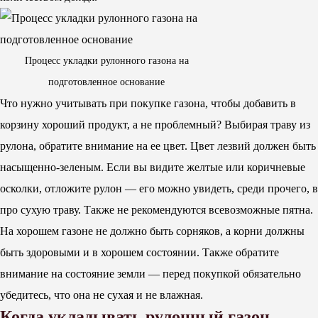
Процесс укладки рулонного газона на
подготовленное основание
Что нужно учитывать при покупке газона, чтобы добавить в
корзину хороший продукт, а не проблемный? Выбирая траву из
рулона, обратите внимание на ее цвет. Цвет лезвий должен быть
насыщенно-зеленым. Если вы видите желтые или коричневые
осколки, отложите рулон — его можно увидеть, среди прочего, в
про сухую траву. Также не рекомендуются всевозможные пятна.
На хорошем газоне не должно быть сорняков, а корни должны
быть здоровыми и в хорошем состоянии. Также обратите
внимание на состояние земли — перед покупкой обязательно
убедитесь, что она не сухая и не влажная.
Когда укладывать рулонный газон