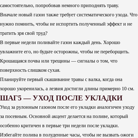
самостоятельно, попробовав немного приподнять траву.
Вначале новый газон также требует систематического ухода. Что
нужно помнить, чтобы не испортить полученный эффект и не
тратить зря свой труд?
В первые недели поливайте газон каждый день. Хорошо
увлажните его, но будьте осторожны, чтобы не переборщить.
Крошащаяся почва или трещины — сигналы о том, что
поверхность слишком сухая.
Планируйте первый скашивание травы с валка, когда она
хорошо укоренилась, а лезвия достигли длины примерно 10 см.
ШАГ5 — УХОД ПОСЛЕ УКЛАДКИ
Уход за рулонным газоном после его укладки аналогичен уходу
за посевным. Основной акцент делается на поливе, который
особенно критичен в первые три недели после укладки.
Избегайте полива в полуденные часы, чтобы не вызвать ожоги