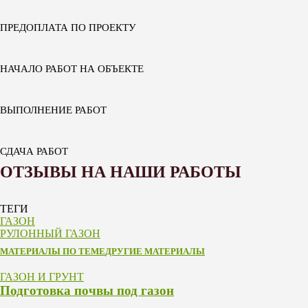
ПРЕДОПЛАТА ПО ПРОЕКТУ
НАЧАЛО РАБОТ НА ОБЪЕКТЕ
ВЫПОЛНЕНИЕ РАБОТ
СДАЧА РАБОТ
ОТЗЫВЫ НА НАШИ РАБОТЫ
ТЕГИ
ГАЗОН
РУЛОННЫЙ ГАЗОН
МАТЕРИАЛЫ ПО ТЕМЕ
ДРУГИЕ МАТЕРИАЛЫ
ГАЗОН И ГРУНТ
Подготовка почвы под газон