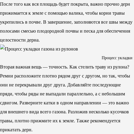
После того как вся площадь будет покрыта, важно прочно дерн
прижимается к земле с помощью валика, чтобы корни травы
укрепились в почве. В завершение, заполняются все швы между
полосами смесью плодородной почвы и песка для обеспечения
целостности дерна.
Процесс укладки 
Вторая важная вещь — точность. Как стелить траву из рулона?
Ремни расположите плотно рядом друг с другом, но так, чтобы
они не перекрывали друг друга. Добавляйте последующие
пряди, чтобы ряды не выпадали параллельно, а с небольшим
сдвигом. Разверните катки в одном направлении — это важно
для внешнего вида всего газона. Разложив несколько кусочков
травы, плотно прижмите их к земле. Также рекомендуется
прикатать дерн.