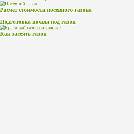
Расчет стоимости посевного газона
Подготовка почвы под газон
Как засеять газон