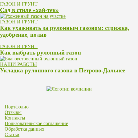
ГАЗОН И ГРУНТ
Сад в стиле «хай-тек»
ГАЗОН И ГРУНТ
Как ухаживать за рулонным газоном: стрижка,
удобрение, полив
ГАЗОН И ГРУНТ
Как выбрать рулонный газон
НАШИ РАБОТЫ
Укладка рулонного газона в Петрово-Дальнее
Портфолио
Отзывы
Контакты
Пользовательское соглашение
Обработка данных
Статьи