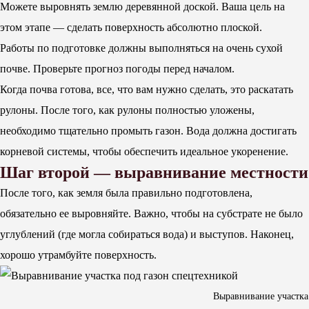
Можете выровнять землю деревянной доской. Ваша цель на
этом этапе — сделать поверхность абсолютно плоской.
Работы по подготовке должны выполняться на очень сухой
почве. Проверьте прогноз погоды перед началом.
Когда почва готова, все, что вам нужно сделать, это раскатать
рулоны. После того, как рулоны полностью уложены,
необходимо тщательно промыть газон. Вода должна достигать
корневой системы, чтобы обеспечить идеальное укоренение.
Шаг второй — выравнивание местности
После того, как земля была правильно подготовлена,
обязательно ее выровняйте. Важно, чтобы на субстрате не было
углублений (где могла собираться вода) и выступов. Наконец,
хорошо утрамбуйте поверхность.
Выравнивание участка