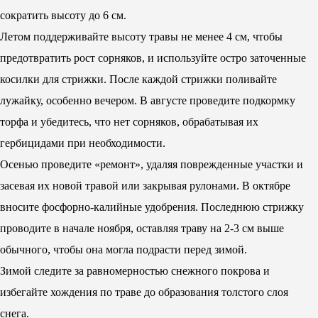
сократить высоту до 6 см.
Летом поддерживайте высоту травы не менее 4 см, чтобы
предотвратить рост сорняков, и используйте остро заточенные
косилки для стрижки. После каждой стрижки поливайте
лужайку, особенно вечером. В августе проведите подкормку
торфа и убедитесь, что нет сорняков, обрабатывая их
гербицидами при необходимости.
Осенью проведите «ремонт», удаляя поврежденные участки и
засевая их новой травой или закрывая рулонами. В октябре
вносите фосфорно-калийные удобрения. Последнюю стрижку
проводите в начале ноября, оставляя траву на 2-3 см выше
обычного, чтобы она могла подрасти перед зимой.
Зимой следите за равномерностью снежного покрова и
избегайте хождения по траве до образования толстого слоя
снега.