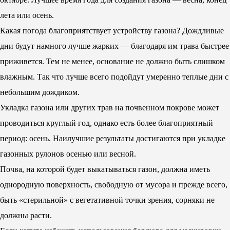
лета или осень.
Какая погода благоприятствует устройству газона? Дождливые
дни будут намного лучше жарких — благодаря им трава быстрее
приживется. Тем не менее, основание не должно быть слишком
влажным. Так что лучше всего подойдут умеренно теплые дни с
небольшим дождиком.
Укладка газона или других трав на почвенном покрове может
проводиться круглый год, однако есть более благоприятный
период: осень. Наилучшие результаты достигаются при укладке
газонных рулонов осенью или весной.
Почва, на которой будет выкатываться газон, должна иметь
однородную поверхность, свободную от мусора и прежде всего,
быть «стерильной» с вегетативной точки зрения, сорняки не
должны расти.