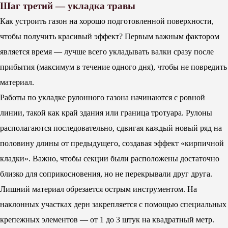
Шаг третий — укладка травы
Как устроить газон на хорошо подготовленной поверхности,
чтобы получить красивый эффект? Первым важным фактором
является время — лучше всего укладывать валки сразу после
прибытия (максимум в течение одного дня), чтобы не повредить
материал.
Работы по укладке рулонного газона начинаются с ровной
линии, такой как край здания или граница тротуара. Рулоны
располагаются последовательно, сдвигая каждый новый ряд на
половину длины от предыдущего, создавая эффект «кирпичной
кладки». Важно, чтобы секции были расположены достаточно
близко для соприкосновения, но не перекрывали друг друга.
Лишний материал обрезается острым инструментом. На
наклонных участках дерн закрепляется с помощью специальных
крепежных элементов — от 1 до 3 штук на квадратный метр.