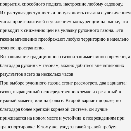
покрытия, способного поднять настроение любому садоводу.
Их растущая доступность и популярность связана с увеличением
числа производителей и усилением конкуренции на рынке, что
приводит к снижению цен на укладку рулонного газона. Эти
газоны мгновенно преображают любую территорию в идеально
зеленое пространство.
Выращивание традиционного газона занимает много времени, а
благодаря рулонным газонам, можно добиться впечатляющих
результатов всего за несколько часов.
При выборе рулонного газона стоит рассмотреть два варианта:
газон, выращенный непосредственно в земле и срезанный в
нужный момент, или на фольге. Второй вариант дороже, но
благодаря более крепкой корневой системе, он лучше
приживается на новом месте и устойчив к повреждениям при
транспортировке. К тому же, уход за такой травой требует