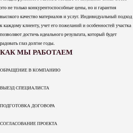
это не только конкурентоспособные цены, но и гарантия
высокого качество материалов и услуг. Индивидуальный подход
к каждому клиенту, учет его пожеланий и особенностей участка
позволяют достичь идеального результата, который будет
радовать глаз долгие годы.
КАК МЫ РАБОТАЕМ
ОБРАЩЕНИЕ В КОМПАНИЮ
ВЫЕЗД СПЕЦИАЛИСТА
ПОДГОТОВКА ДОГОВОРА
СОГЛАСОВАНИЕ ПРОЕКТА