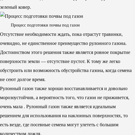
зеленый ковер.
Процесс подготовки почвы под газон
Отсутствие необходимости ждать, пока отрастут травинки,
очевидно, не единственное преимущество рулонного газона.
Достоинством этого решения также является ровное покрытие
поверхности земли — отсутствие пустот. К тому же легко
обустроить или возможность обустройства газона, когда семена
не сеют долгое время.
Рулонный газон также хорошо восстанавливается и довольно
морозоустойчив, а вероятность того, что газон не приживется,
очень мала . Рулонный газон также является идеальным
решением для использования на наклонных поверхностях, то
есть везде, где посевные семена могут улететь с большим
количеством дождя.