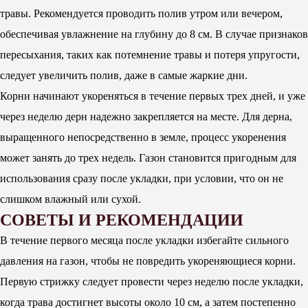
травы. Рекомендуется проводить полив утром или вечером,
обеспечивая увлажнение на глубину до 8 см. В случае признаков
пересыхания, таких как потемнение травы и потеря упругости,
следует увеличить полив, даже в самые жаркие дни.
Корни начинают укореняться в течение первых трех дней, и уже
через неделю дерн надежно закрепляется на месте. Для дерна,
выращенного непосредственно в земле, процесс укоренения
может занять до трех недель. Газон становится пригодным для
использования сразу после укладки, при условии, что он не
слишком влажный или сухой.
СОВЕТЫ И РЕКОМЕНДАЦИИ
В течение первого месяца после укладки избегайте сильного
давления на газон, чтобы не повредить укореняющиеся корни.
Первую стрижку следует провести через неделю после укладки,
когда трава достигнет высоты около 10 см, а затем постепенно