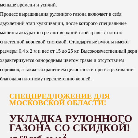
меньше времени и усилий.
Процесс выращивания рулонного газона включает в себя
двухлетний этап культивации, после которого специальные
машины аккуратно срезают верхний слой травы с плотно
сплетенной корневой системой. Стандартные рулоны имеют
размеры 0,4 х 2 м и вес от 15 до 25 кг. Высококачественный дерн
характеризуется однородным цветом травы и отсутствием
сорняков, а также сохранением целостности при встряхивании
благодаря плотному переплетению корней.
СПЕЦПРЕДЛОЖЕНИЕ ДЛЯ
МОСКОВСКОЙ ОБЛАСТИ!
УКЛАДКА РУЛОННОГО
ГАЗОНА СО СКИДКОЙ!
2