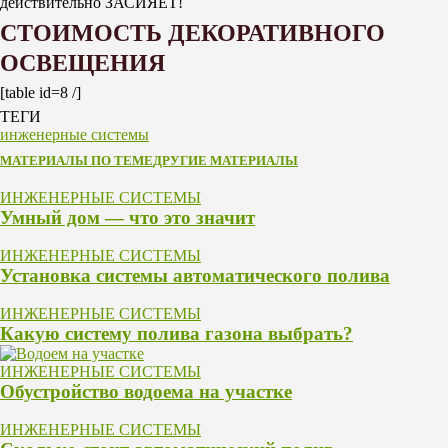
действительно ЗАСИЯЕТ!
СТОИМОСТЬ ДЕКОРАТИВНОГО
ОСВЕЩЕНИЯ
[table id=8 /]
ТЕГИ
инженерные системы
МАТЕРИАЛЫ ПО ТЕМЕ
ДРУГИЕ МАТЕРИАЛЫ
ИНЖЕНЕРНЫЕ СИСТЕМЫ
Умный дом — что это значит
ИНЖЕНЕРНЫЕ СИСТЕМЫ
Установка системы автоматического полива
ИНЖЕНЕРНЫЕ СИСТЕМЫ
Какую систему полива газона выбрать?
ИНЖЕНЕРНЫЕ СИСТЕМЫ
Обустройство водоема на участке
ИНЖЕНЕРНЫЕ СИСТЕМЫ