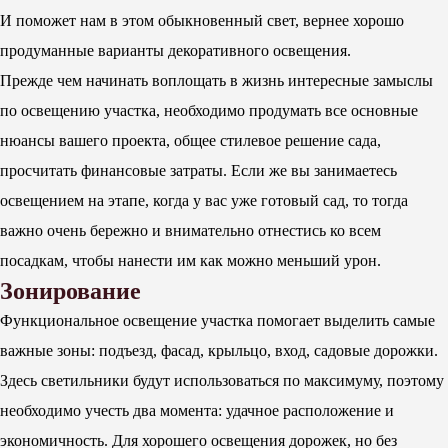
И поможет нам в этом обыкновенный свет, вернее хорошо
продуманные варианты декоративного освещения.
Прежде чем начинать воплощать в жизнь интересные замыслы
по освещению участка, необходимо продумать все основные
нюансы вашего проекта, общее стилевое решение сада,
просчитать финансовые затраты. Если же вы занимаетесь
освещением на этапе, когда у вас уже готовый сад, то тогда
важно очень бережно и внимательно отнестись ко всем
посадкам, чтобы нанести им как можно меньший урон.
Зонирование
Функциональное освещение участка помогает выделить самые
важные зоны: подъезд, фасад, крыльцо, вход, садовые дорожки.
Здесь светильники будут использоваться по максимуму, поэтому
необходимо учесть два момента: удачное расположение и
экономичность. Для хорошего освещения дорожек, но без