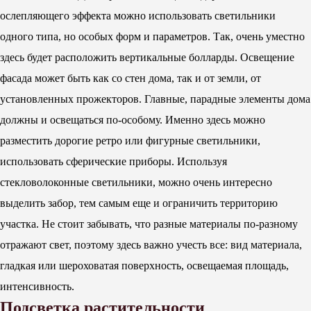
ослепляющего эффекта можно использовать светильники
одного типа, но особых форм и параметров. Так, очень уместно
здесь будет расположить вертикальные болларды. Освещение
фасада может быть как со стен дома, так и от земли, от
установленных прожекторов. Главные, парадные элементы дома
должны и освещаться по-особому. Именно здесь можно
разместить дорогие ретро или фигурные светильники,
использовать сферические приборы. Используя
стекловолоконные светильники, можно очень интересно
выделить забор, тем самым еще и ограничить территорию
участка. Не стоит забывать, что разные материалы по-разному
отражают свет, поэтому здесь важно учесть все: вид материала,
гладкая или шероховатая поверхность, освещаемая площадь,
интенсивность.
Подсветка растительности