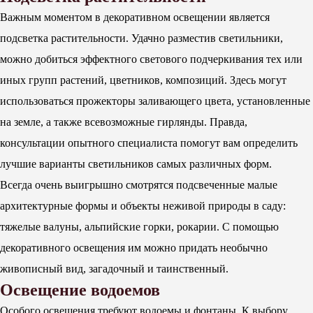
Важным моментом в декоративном освещении является
подсветка растительности. Удачно разместив светильники,
можно добиться эффектного светового подчеркивания тех или
иных групп растений, цветников, композиций. Здесь могут
использоваться прожекторы заливающего цвета, установленные
на земле, а также всевозможные гирлянды. Правда,
консультации опытного специалиста помогут вам определить
лучшие варианты светильников самых различных форм.
Всегда очень выигрышно смотрятся подсвеченные малые
архитектурные формы и объекты неживой природы в саду:
тяжелые валуны, альпийские горки, рокарии. С помощью
декоративного освещения им можно придать необычно
живописный вид, загадочный и таинственный.
Освещение водоемов
Особого освещения требуют водоемы и фонтаны. К выбору