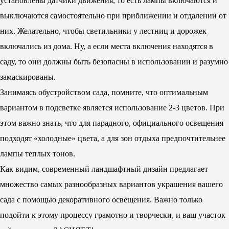
установлены датчики движения, то есть лампы включаются и
выключаются самостоятельно при приближении и отдалении от
них. Желательно, чтобы светильники у лестниц и дорожек
включались из дома. Ну, а если места включения находятся в
саду, то они должны быть безопасны в использовании и разумно
замаскированы.
Занимаясь обустройством сада, помните, что оптимальным
вариантом в подсветке является использование 2-3 цветов. При
этом важно знать, что для парадного, официального освещения
подходят «холодные» цвета, а для зон отдыха предпочтительнее
лампы теплых тонов.
Как видим, современный ландшафтный дизайн предлагает
множество самых разнообразных вариантов украшения вашего
сада с помощью декоративного освещения. Важно только
подойти к этому процессу грамотно и творчески, и ваш участок