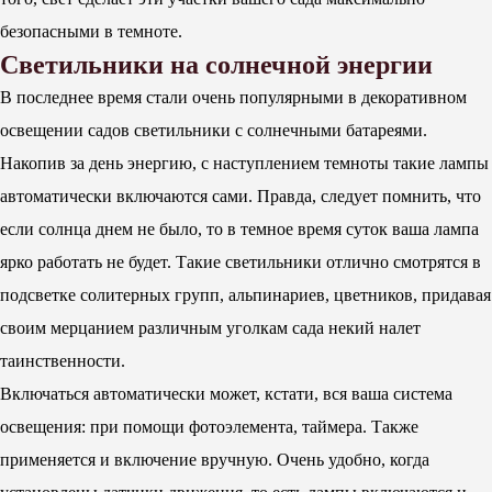
безопасными в темноте.
Светильники на солнечной энергии
В последнее время стали очень популярными в декоративном
освещении садов светильники с солнечными батареями.
Накопив за день энергию, с наступлением темноты такие лампы
автоматически включаются сами. Правда, следует помнить, что
если солнца днем не было, то в темное время суток ваша лампа
ярко работать не будет. Такие светильники отлично смотрятся в
подсветке солитерных групп, альпинариев, цветников, придавая
своим мерцанием различным уголкам сада некий налет
таинственности.
Включаться автоматически может, кстати, вся ваша система
освещения: при помощи фотоэлемента, таймера. Также
применяется и включение вручную. Очень удобно, когда